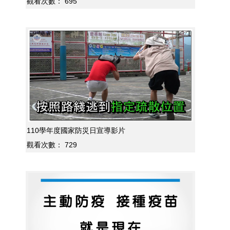
觀看次數：
695
110學年度國家防災日宣導影片
觀看次數：
729