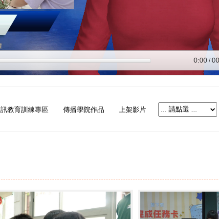
資訊教育訓練專區
傳播學院作品
上架影片