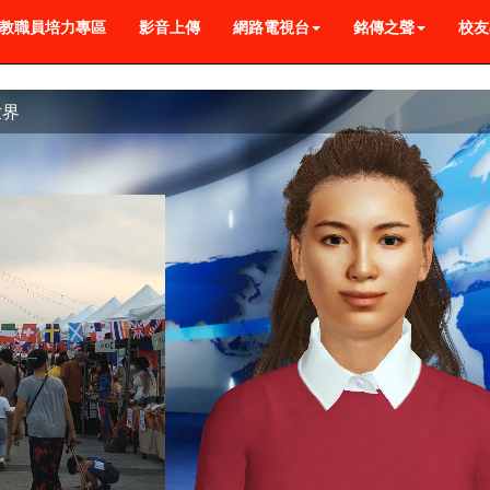
教職員培力專區
影音上傳
網路電視台
銘傳之聲
校友