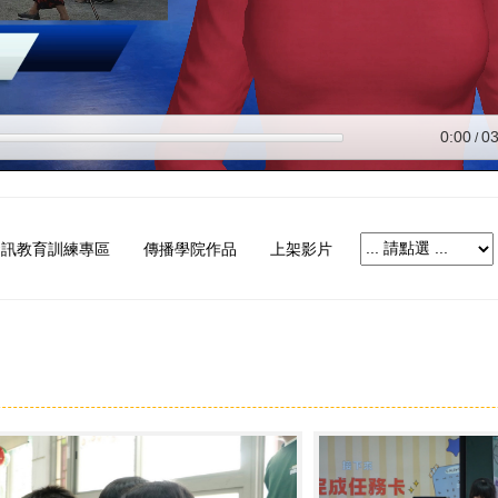
資訊教育訓練專區
傳播學院作品
上架影片