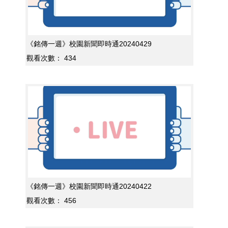
《銘傳一週》校園新聞即時通20240429
觀看次數：
434
《銘傳一週》校園新聞即時通20240422
觀看次數：
456