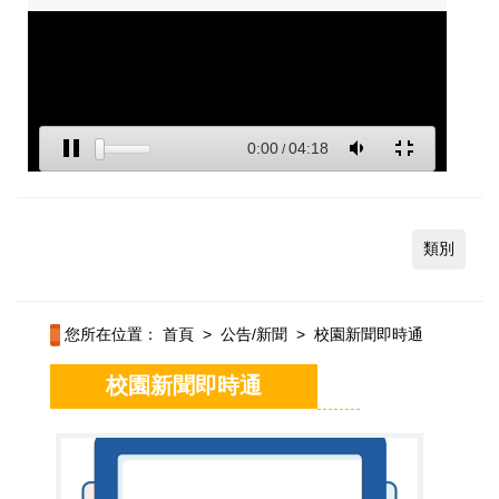
類別
您所在位置：
首頁
>
公告/新聞
>
校園新聞即時通
校園新聞即時通