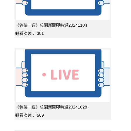
《銘傳一週》校園新聞即時通20241104
觀看次數：
381
《銘傳一週》校園新聞即時通20241028
觀看次數：
569