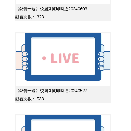
《銘傳一週》校園新聞即時通20240603
觀看次數：
323
《銘傳一週》校園新聞即時通20240527
觀看次數：
538