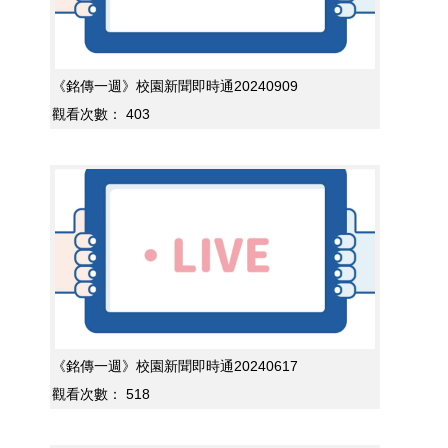
《銘傳一週》校園新聞即時通20240909
觀看次數：
403
《銘傳一週》校園新聞即時通20240617
觀看次數：
518