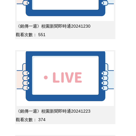
《銘傳一週》校園新聞即時通20241230
觀看次數：
551
《銘傳一週》校園新聞即時通20241223
觀看次數：
374