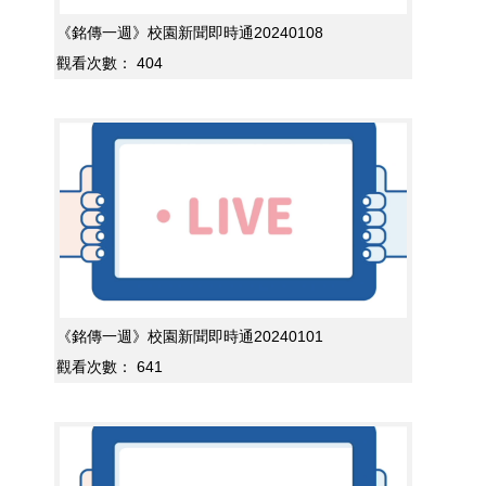
《銘傳一週》校園新聞即時通20240108
觀看次數：
404
《銘傳一週》校園新聞即時通20240101
觀看次數：
641