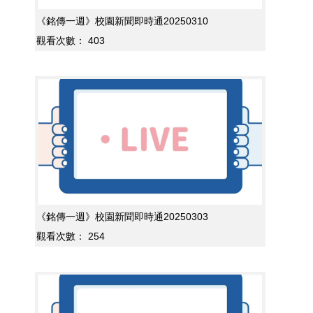
《銘傳一週》校園新聞即時通20250310
觀看次數：
403
《銘傳一週》校園新聞即時通20250303
觀看次數：
254