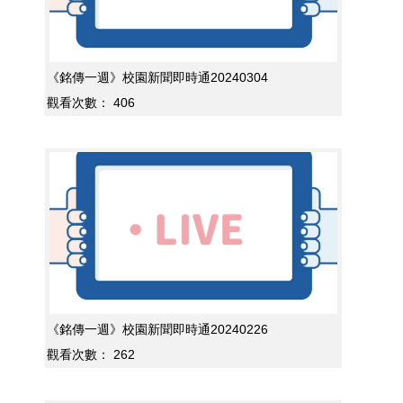
《銘傳一週》校園新聞即時通20240304
觀看次數：
406
《銘傳一週》校園新聞即時通20240226
觀看次數：
262