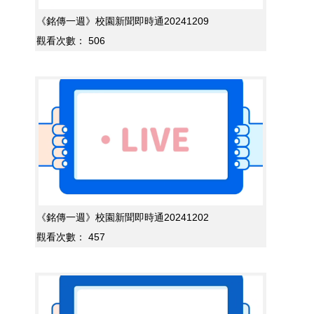
《銘傳一週》校園新聞即時通20241209
觀看次數：
506
《銘傳一週》校園新聞即時通20241202
觀看次數：
457