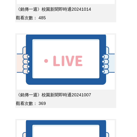
《銘傳一週》校園新聞即時通20241014
觀看次數：
485
《銘傳一週》校園新聞即時通20241007
觀看次數：
369