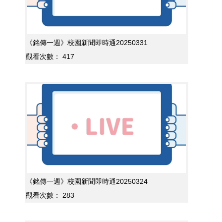
《銘傳一週》校園新聞即時通20250331
觀看次數：
417
《銘傳一週》校園新聞即時通20250324
觀看次數：
283