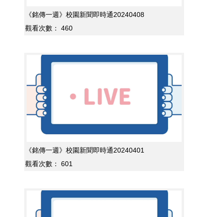
《銘傳一週》校園新聞即時通20240408
觀看次數：
460
《銘傳一週》校園新聞即時通20240401
觀看次數：
601