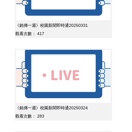
《銘傳一週》校園新聞即時通20250331
觀看次數：
417
《銘傳一週》校園新聞即時通20250324
觀看次數：
283