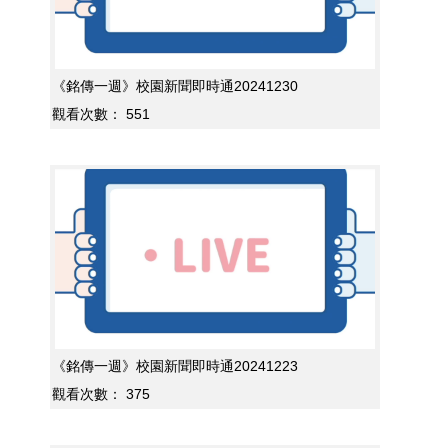
《銘傳一週》校園新聞即時通20241230
觀看次數：
551
《銘傳一週》校園新聞即時通20241223
觀看次數：
375