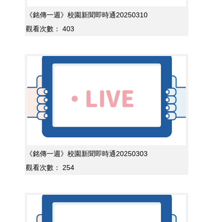
《銘傳一週》校園新聞即時通20250310
觀看次數：
403
《銘傳一週》校園新聞即時通20250303
觀看次數：
254