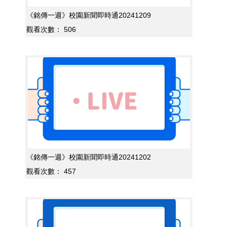
《銘傳一週》校園新聞即時通20241209
觀看次數：
506
《銘傳一週》校園新聞即時通20241202
觀看次數：
457