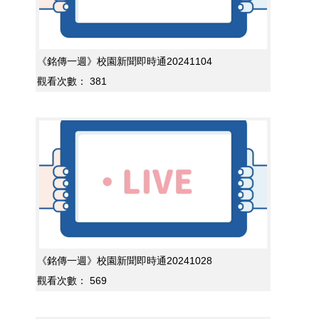
《銘傳一週》校園新聞即時通20241104
觀看次數：
381
《銘傳一週》校園新聞即時通20241028
觀看次數：
569