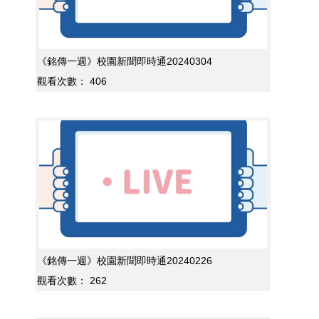
《銘傳一週》校園新聞即時通20240304
觀看次數：
406
《銘傳一週》校園新聞即時通20240226
觀看次數：
262