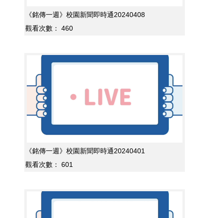
《銘傳一週》校園新聞即時通20240408
觀看次數：
460
《銘傳一週》校園新聞即時通20240401
觀看次數：
601