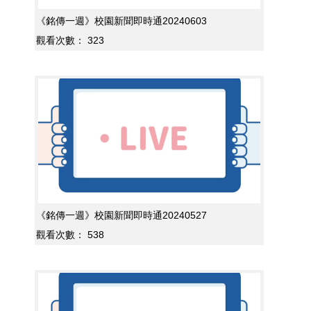
《銘傳一週》校園新聞即時通20240603
觀看次數：
323
《銘傳一週》校園新聞即時通20240527
觀看次數：
538