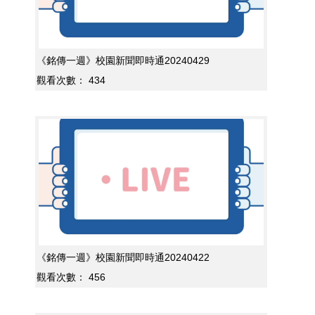
《銘傳一週》校園新聞即時通20240429
觀看次數：
434
《銘傳一週》校園新聞即時通20240422
觀看次數：
456