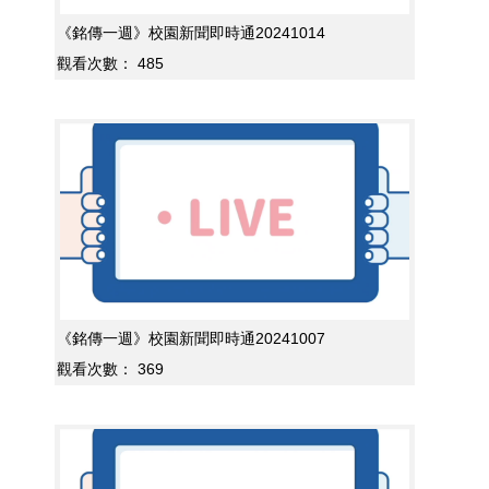
《銘傳一週》校園新聞即時通20241014
觀看次數：
485
《銘傳一週》校園新聞即時通20241007
觀看次數：
369