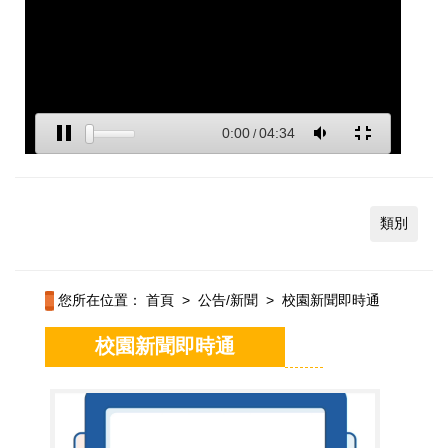
類別
您所在位置：
首頁
>
公告/新聞
>
校園新聞即時通
校園新聞即時通