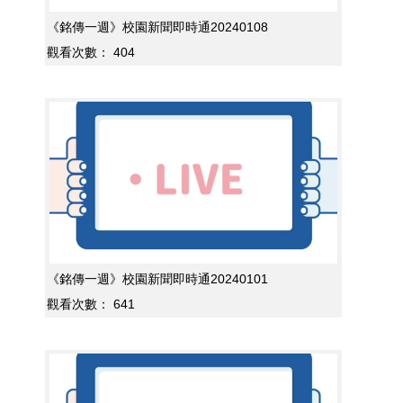
《銘傳一週》校園新聞即時通20240108
觀看次數：
404
《銘傳一週》校園新聞即時通20240101
觀看次數：
641