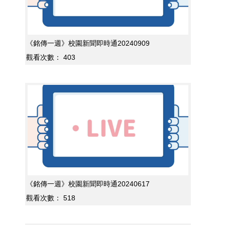
《銘傳一週》校園新聞即時通20240909
觀看次數：
403
《銘傳一週》校園新聞即時通20240617
觀看次數：
518