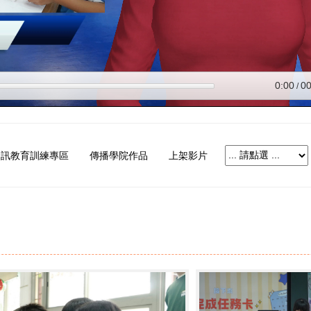
資訊教育訓練專區
傳播學院作品
上架影片