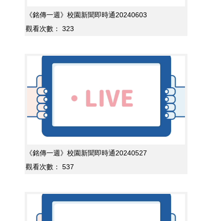
《銘傳一週》校園新聞即時通20240603
觀看次數：
323
《銘傳一週》校園新聞即時通20240527
觀看次數：
537