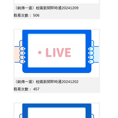
《銘傳一週》校園新聞即時通20241209
觀看次數：
506
《銘傳一週》校園新聞即時通20241202
觀看次數：
457