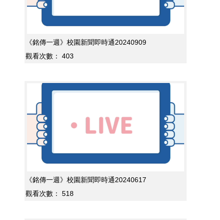
《銘傳一週》校園新聞即時通20240909
觀看次數：
403
《銘傳一週》校園新聞即時通20240617
觀看次數：
518