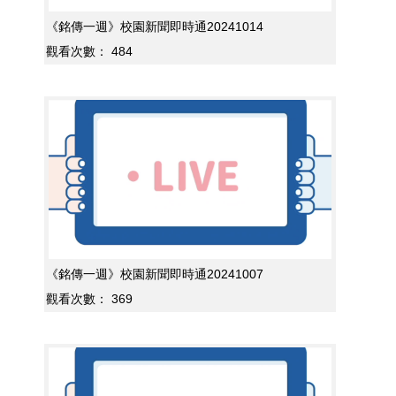
《銘傳一週》校園新聞即時通20241014
觀看次數：
484
《銘傳一週》校園新聞即時通20241007
觀看次數：
369