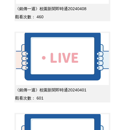
《銘傳一週》校園新聞即時通20240408
觀看次數：
460
《銘傳一週》校園新聞即時通20240401
觀看次數：
601