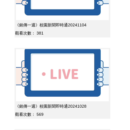
《銘傳一週》校園新聞即時通20241104
觀看次數：
381
《銘傳一週》校園新聞即時通20241028
觀看次數：
569