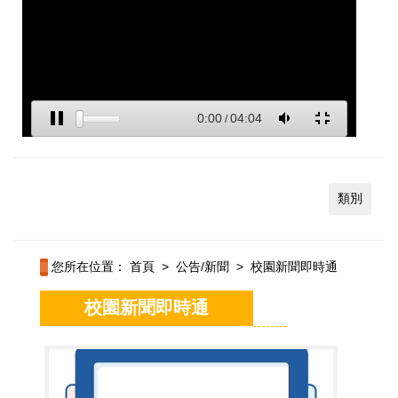
類別
您所在位置：
首頁
>
公告/新聞
>
校園新聞即時通
校園新聞即時通