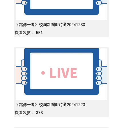
《銘傳一週》校園新聞即時通20241230
觀看次數：
551
《銘傳一週》校園新聞即時通20241223
觀看次數：
373