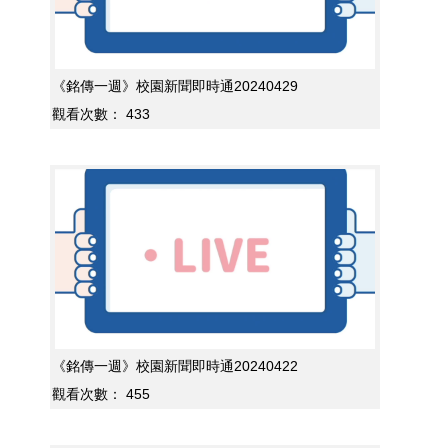
《銘傳一週》校園新聞即時通20240429
觀看次數：
433
《銘傳一週》校園新聞即時通20240422
觀看次數：
455