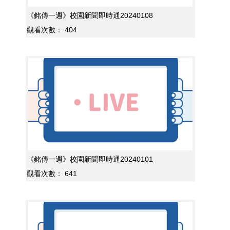
《銘傳一週》校園新聞即時通20240108
觀看次數：
404
《銘傳一週》校園新聞即時通20240101
觀看次數：
641