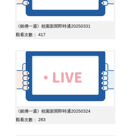
《銘傳一週》校園新聞即時通20250331
觀看次數：
417
《銘傳一週》校園新聞即時通20250324
觀看次數：
283