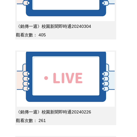
《銘傳一週》校園新聞即時通20240304
觀看次數：
405
《銘傳一週》校園新聞即時通20240226
觀看次數：
261