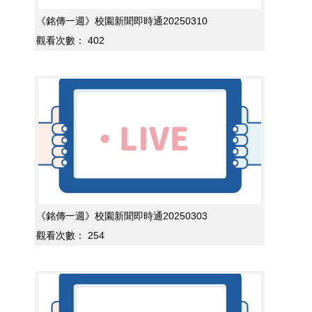
《銘傳一週》校園新聞即時通20250310
觀看次數：
402
《銘傳一週》校園新聞即時通20250303
觀看次數：
254