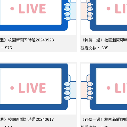
週》校園新聞即時通20240923
《銘傳一週》校園新聞即時通2
：
575
觀看次數：
635
週》校園新聞即時通20240617
《銘傳一週》校園新聞即時通2