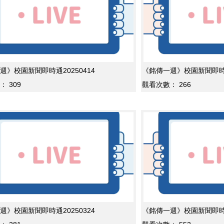
週》校園新聞即時通20250414
《銘傳一週》校園新聞即時通2
：
309
觀看次數：
266
週》校園新聞即時通20250324
《銘傳一週》校園新聞即時通2