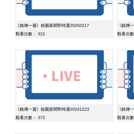
《銘傳一週》校園新聞即時通20250217
《銘傳一
觀看次數：
315
觀看次數
《銘傳一週》校園新聞即時通20241223
《銘傳一
觀看次數：
373
觀看次數