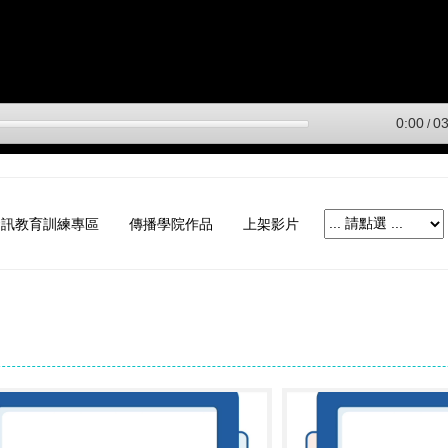
資訊教育訓練專區
傳播學院作品
上架影片