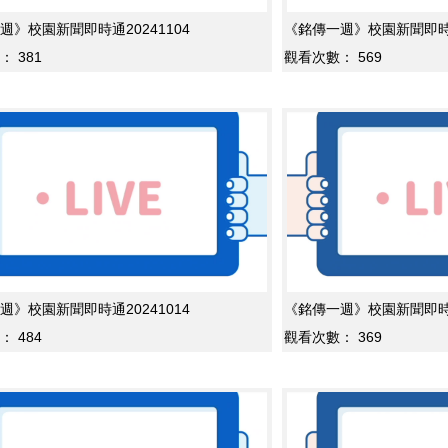
週》校園新聞即時通20241104
《銘傳一週》校園新聞即時通2
：
381
觀看次數：
569
週》校園新聞即時通20241014
《銘傳一週》校園新聞即時通2
：
484
觀看次數：
369