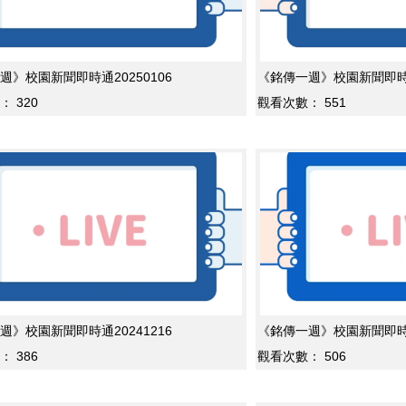
週》校園新聞即時通20250106
《銘傳一週》校園新聞即時通2
：
320
觀看次數：
551
週》校園新聞即時通20241216
《銘傳一週》校園新聞即時通2
：
386
觀看次數：
506