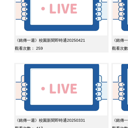
《銘傳一週》校園新聞即時通20250421
《銘傳一
觀看次數：
259
觀看次數
《銘傳一週》校園新聞即時通20250331
《銘傳一