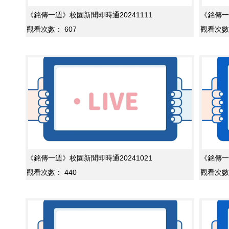
《銘傳一週》校園新聞即時通20241111
《銘傳一
觀看次數：
607
觀看次數
《銘傳一週》校園新聞即時通20241021
《銘傳一
觀看次數：
440
觀看次數