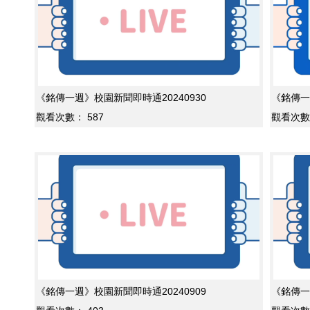
《銘傳一週》校園新聞即時通20240930
《銘傳一
觀看次數：
587
觀看次數
《銘傳一週》校園新聞即時通20240909
《銘傳一