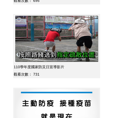
觀看次數：
695
110學年度國家防災日宣導影片
觀看次數：
731