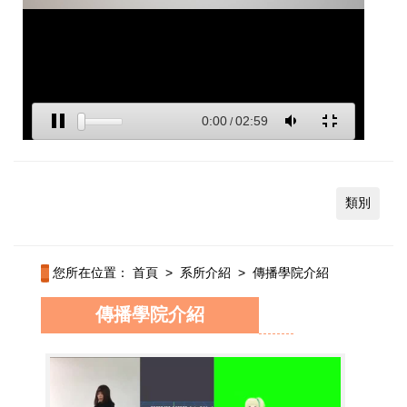
類別
您所在位置：
首頁
>
系所介紹
>
傳播學院介紹
傳播學院介紹