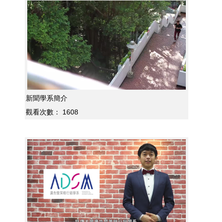
新聞學系簡介
觀看次數：
1608