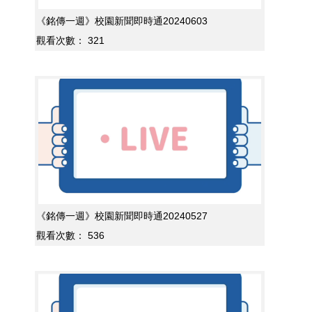
《銘傳一週》校園新聞即時通20240603
觀看次數：
321
《銘傳一週》校園新聞即時通20240527
觀看次數：
536