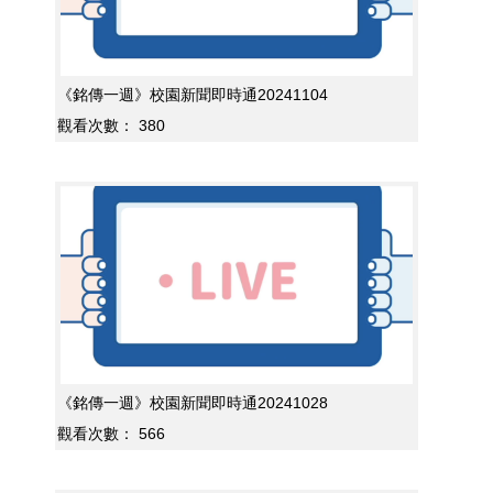
《銘傳一週》校園新聞即時通20241104
觀看次數：
380
《銘傳一週》校園新聞即時通20241028
觀看次數：
566