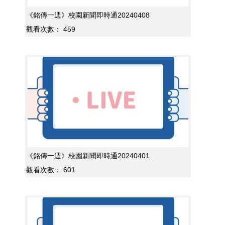
《銘傳一週》校園新聞即時通20240408
觀看次數：
459
《銘傳一週》校園新聞即時通20240401
觀看次數：
601