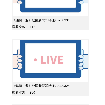
《銘傳一週》校園新聞即時通20250331
觀看次數：
417
《銘傳一週》校園新聞即時通20250324
觀看次數：
280