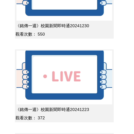
《銘傳一週》校園新聞即時通20241230
觀看次數：
550
《銘傳一週》校園新聞即時通20241223
觀看次數：
372