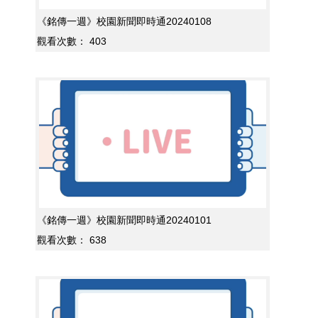
《銘傳一週》校園新聞即時通20240108
觀看次數：
403
《銘傳一週》校園新聞即時通20240101
觀看次數：
638