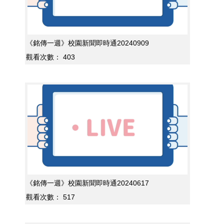
《銘傳一週》校園新聞即時通20240909
觀看次數：
403
《銘傳一週》校園新聞即時通20240617
觀看次數：
517