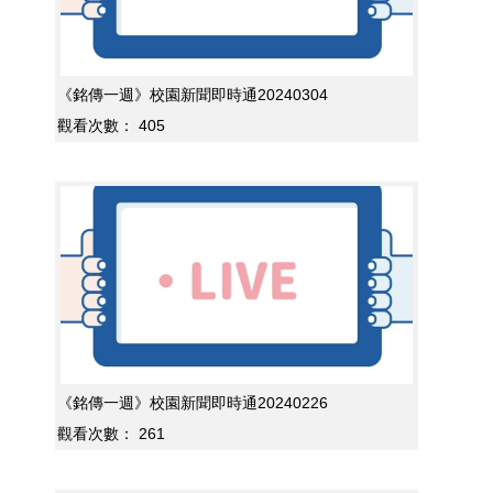
《銘傳一週》校園新聞即時通20240304
觀看次數：
405
《銘傳一週》校園新聞即時通20240226
觀看次數：
261