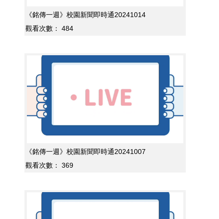
《銘傳一週》校園新聞即時通20241014
觀看次數：
484
《銘傳一週》校園新聞即時通20241007
觀看次數：
369