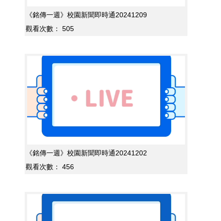
《銘傳一週》校園新聞即時通20241209
觀看次數：
505
《銘傳一週》校園新聞即時通20241202
觀看次數：
456