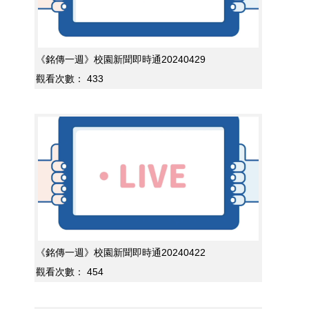
《銘傳一週》校園新聞即時通20240429
觀看次數：
433
《銘傳一週》校園新聞即時通20240422
觀看次數：
454