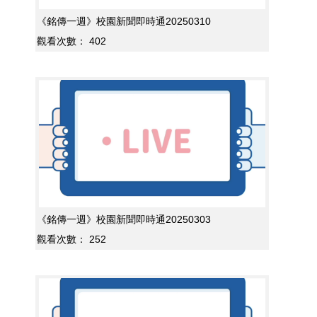
《銘傳一週》校園新聞即時通20250310
觀看次數：
402
《銘傳一週》校園新聞即時通20250303
觀看次數：
252