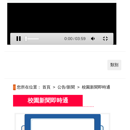
類別
您所在位置：
首頁
>
公告/新聞
>
校園新聞即時通
校園新聞即時通