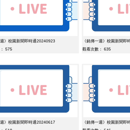
週》校園新聞即時通20240923
《銘傳一週》校園新聞即時通2
：
575
觀看次數：
635
週》校園新聞即時通20240617
《銘傳一週》校園新聞即時通2