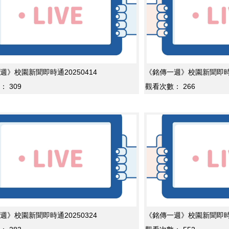
週》校園新聞即時通20250414
《銘傳一週》校園新聞即時通2
：
309
觀看次數：
266
週》校園新聞即時通20250324
《銘傳一週》校園新聞即時通2