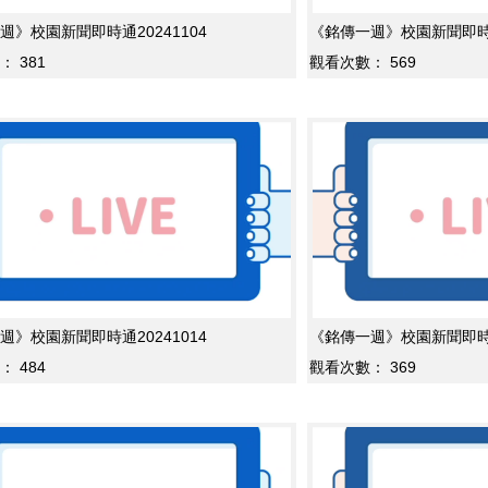
週》校園新聞即時通20241104
《銘傳一週》校園新聞即時通2
：
381
觀看次數：
569
週》校園新聞即時通20241014
《銘傳一週》校園新聞即時通2
：
484
觀看次數：
369