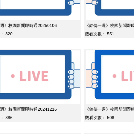
週》校園新聞即時通20250106
《銘傳一週》校園新聞即時通2
：
320
觀看次數：
551
週》校園新聞即時通20241216
《銘傳一週》校園新聞即時通2
：
386
觀看次數：
506