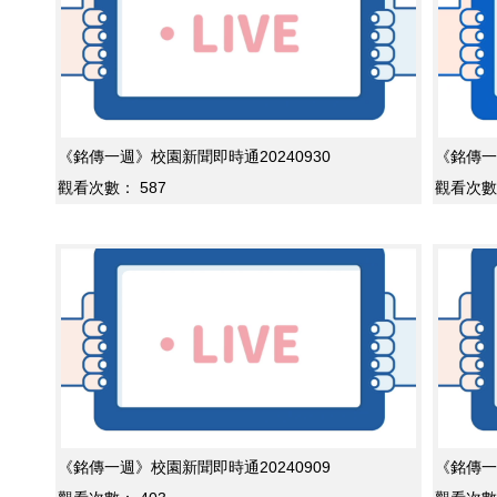
《銘傳一週》校園新聞即時通20240930
《銘傳一
觀看次數：
587
觀看次數
《銘傳一週》校園新聞即時通20240909
《銘傳一