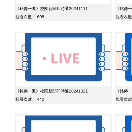
《銘傳一週》校園新聞即時通20241111
《銘傳一
觀看次數：
608
觀看次數
《銘傳一週》校園新聞即時通20241021
《銘傳一
觀看次數：
440
觀看次數