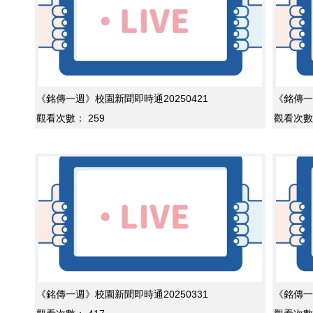
《銘傳一週》校園新聞即時通20250421
《銘傳一
觀看次數：
259
觀看次數
《銘傳一週》校園新聞即時通20250331
《銘傳一