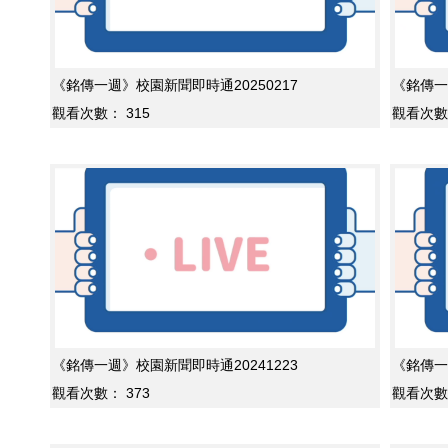
《銘傳一週》校園新聞即時通20250217
《銘傳一
觀看次數：
315
觀看次數
《銘傳一週》校園新聞即時通20241223
《銘傳一
觀看次數：
373
觀看次數