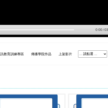
資訊教育訓練專區
傳播學院作品
上架影片