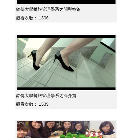
銘傳大學餐旅管理學系之問與答篇
觀看次數：
1306
銘傳大學餐旅管理學系之簡介篇
觀看次數：
1539