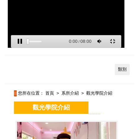
類別
您所在位置：
首頁
>
系所介紹
>
觀光學院介紹
觀光學院介紹