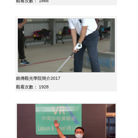
觀看次數：
1866
銘傳觀光學院簡介2017
觀看次數：
1928