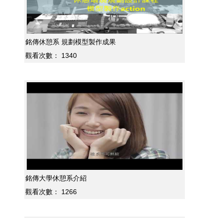
銘傳休憩系 規劃模型製作成果
觀看次數：
1340
銘傳大學休憩系介紹
觀看次數：
1266