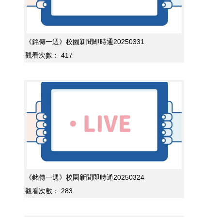
《銘傳一週》校園新聞即時通20250331
觀看次數：
417
《銘傳一週》校園新聞即時通20250324
觀看次數：
283