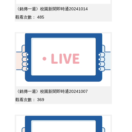
《銘傳一週》校園新聞即時通20241014
觀看次數：
485
《銘傳一週》校園新聞即時通20241007
觀看次數：
369