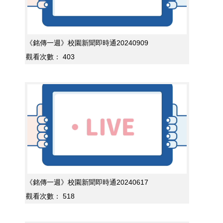
《銘傳一週》校園新聞即時通20240909
觀看次數：
403
《銘傳一週》校園新聞即時通20240617
觀看次數：
518