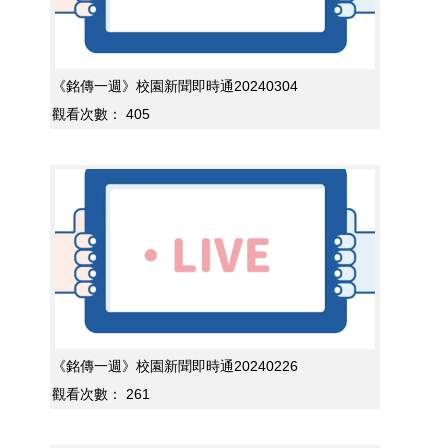
《銘傳一週》校園新聞即時通20240304
觀看次數：
405
《銘傳一週》校園新聞即時通20240226
觀看次數：
261