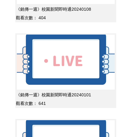
《銘傳一週》校園新聞即時通20240108
觀看次數：
404
《銘傳一週》校園新聞即時通20240101
觀看次數：
641