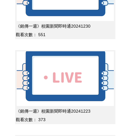
《銘傳一週》校園新聞即時通20241230
觀看次數：
551
《銘傳一週》校園新聞即時通20241223
觀看次數：
373