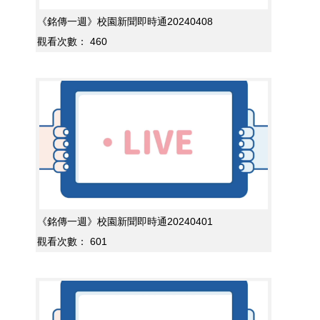
《銘傳一週》校園新聞即時通20240408
觀看次數：
460
《銘傳一週》校園新聞即時通20240401
觀看次數：
601