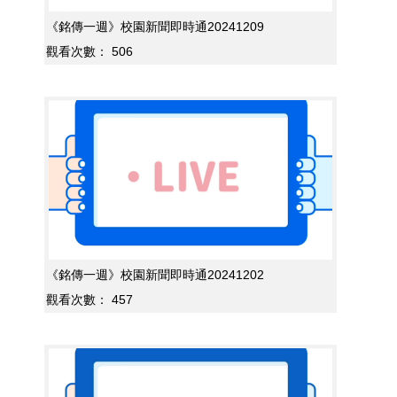
《銘傳一週》校園新聞即時通20241209
觀看次數：
506
《銘傳一週》校園新聞即時通20241202
觀看次數：
457