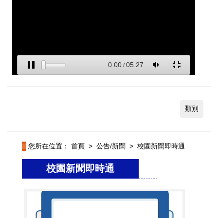
類別
您所在位置：
首頁
>
公告/新聞
>
校園新聞即時通
校園新聞即時通