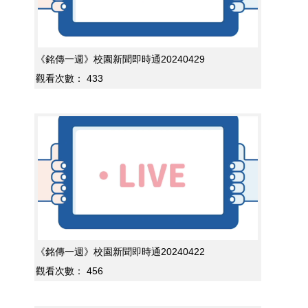
《銘傳一週》校園新聞即時通20240429
觀看次數：
433
《銘傳一週》校園新聞即時通20240422
觀看次數：
456