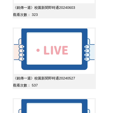
《銘傳一週》校園新聞即時通20240603
觀看次數：
323
《銘傳一週》校園新聞即時通20240527
觀看次數：
537