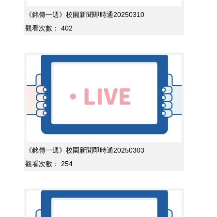
《銘傳一週》校園新聞即時通20250310
觀看次數：
402
《銘傳一週》校園新聞即時通20250303
觀看次數：
254