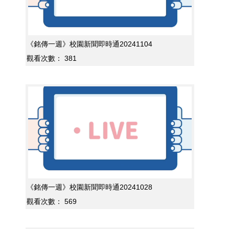
《銘傳一週》校園新聞即時通20241104
觀看次數：
381
《銘傳一週》校園新聞即時通20241028
觀看次數：
569