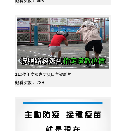
觀看次數：
695
110學年度國家防災日宣導影片
觀看次數：
729