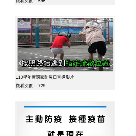
觀看次數：
695
110學年度國家防災日宣導影片
觀看次數：
729