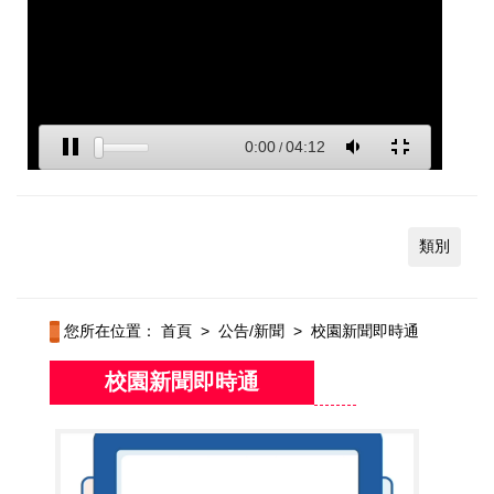
類別
您所在位置：
首頁
>
公告/新聞
>
校園新聞即時通
校園新聞即時通