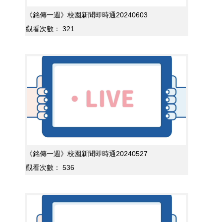
《銘傳一週》校園新聞即時通20240603
觀看次數：
321
《銘傳一週》校園新聞即時通20240527
觀看次數：
536