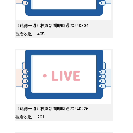
《銘傳一週》校園新聞即時通20240304
觀看次數：
405
《銘傳一週》校園新聞即時通20240226
觀看次數：
261