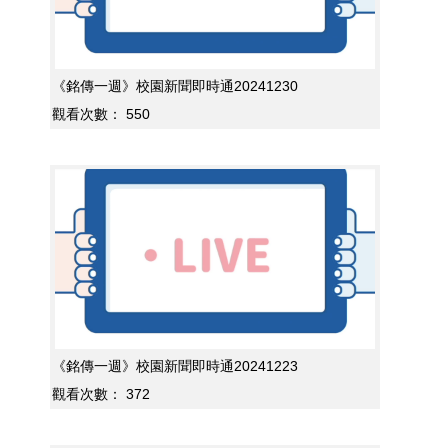
《銘傳一週》校園新聞即時通20241230
觀看次數：
550
《銘傳一週》校園新聞即時通20241223
觀看次數：
372