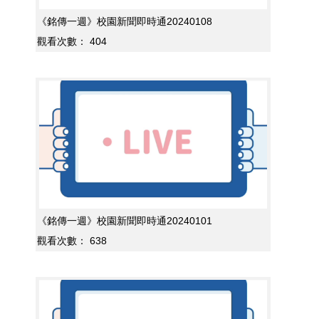
《銘傳一週》校園新聞即時通20240108
觀看次數：
404
《銘傳一週》校園新聞即時通20240101
觀看次數：
638