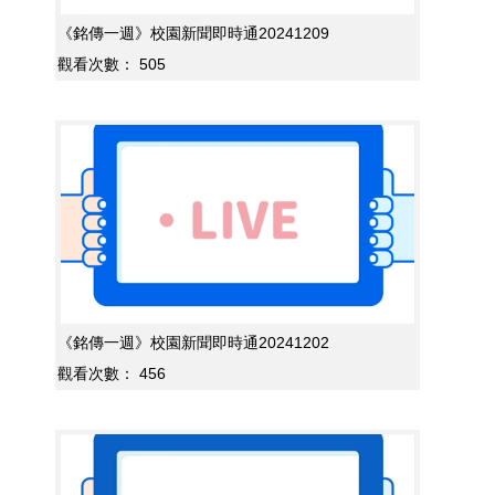
《銘傳一週》校園新聞即時通20241209
觀看次數：
505
《銘傳一週》校園新聞即時通20241202
觀看次數：
456