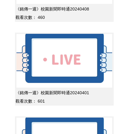
《銘傳一週》校園新聞即時通20240408
觀看次數：
460
《銘傳一週》校園新聞即時通20240401
觀看次數：
601