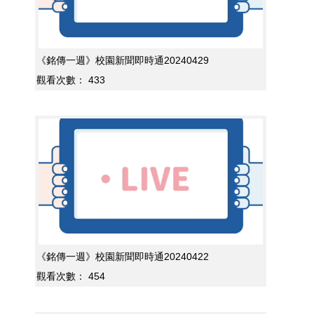
《銘傳一週》校園新聞即時通20240429
觀看次數：
433
《銘傳一週》校園新聞即時通20240422
觀看次數：
454