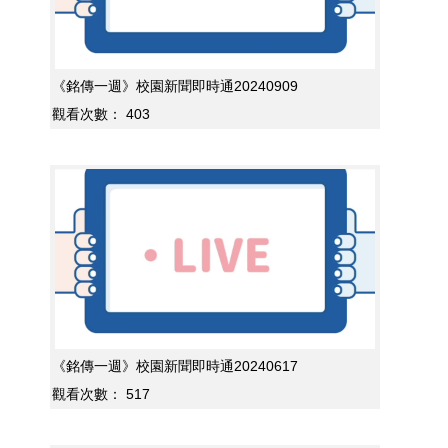
《銘傳一週》校園新聞即時通20240909
觀看次數：
403
《銘傳一週》校園新聞即時通20240617
觀看次數：
517