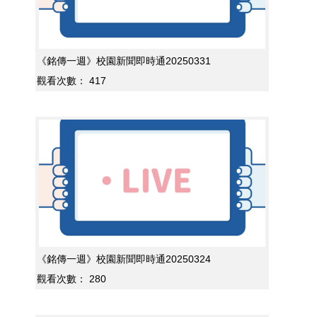
《銘傳一週》校園新聞即時通20250331
觀看次數：
417
《銘傳一週》校園新聞即時通20250324
觀看次數：
280