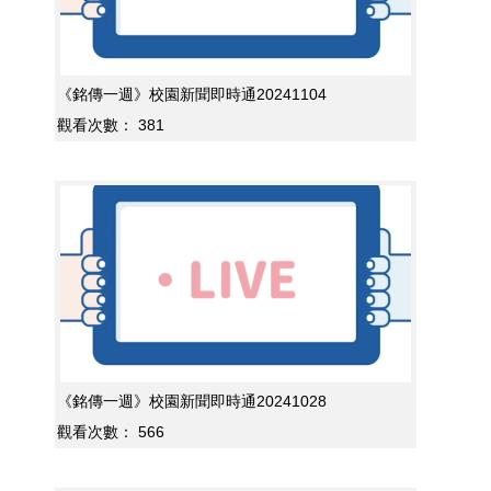
《銘傳一週》校園新聞即時通20241104
觀看次數：
381
《銘傳一週》校園新聞即時通20241028
觀看次數：
566