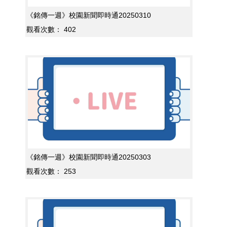
《銘傳一週》校園新聞即時通20250310
觀看次數：
402
《銘傳一週》校園新聞即時通20250303
觀看次數：
253