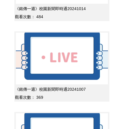
《銘傳一週》校園新聞即時通20241014
觀看次數：
484
《銘傳一週》校園新聞即時通20241007
觀看次數：
369