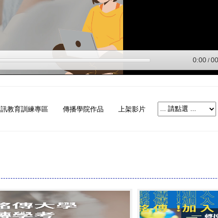
資訊教育訓練專區
傳播學院作品
上架影片