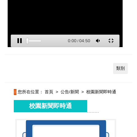
類別
您所在位置：
首頁
>
公告/新聞
>
校園新聞即時通
校園新聞即時通