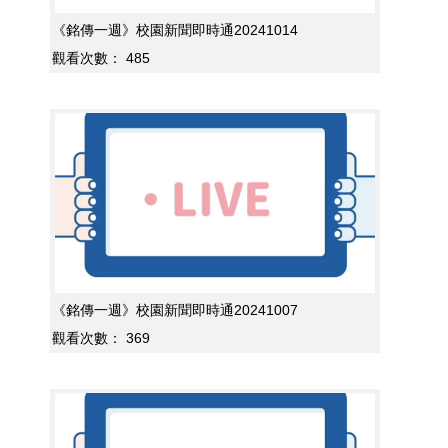
《銘傳一週》校園新聞即時通20241014
觀看次數：
485
《銘傳一週》校園新聞即時通20241007
觀看次數：
369