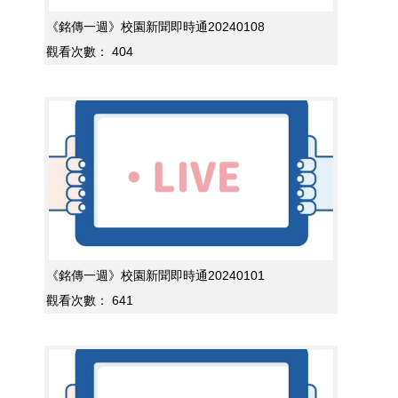
《銘傳一週》校園新聞即時通20240108
觀看次數：
404
《銘傳一週》校園新聞即時通20240101
觀看次數：
641