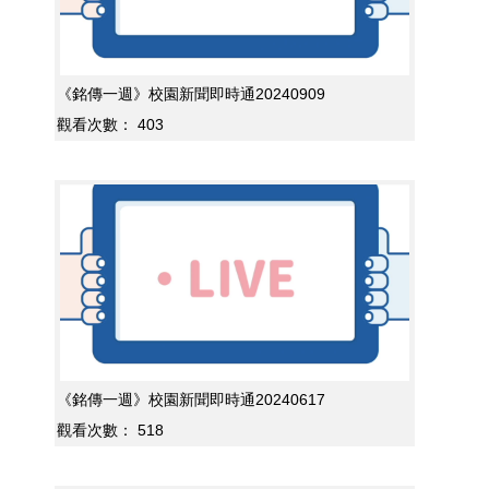
《銘傳一週》校園新聞即時通20240909
觀看次數：
403
《銘傳一週》校園新聞即時通20240617
觀看次數：
518