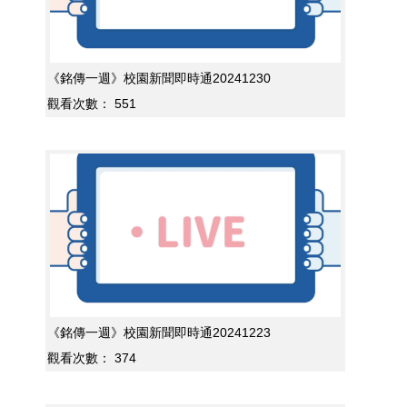
《銘傳一週》校園新聞即時通20241230
觀看次數：
551
《銘傳一週》校園新聞即時通20241223
觀看次數：
374