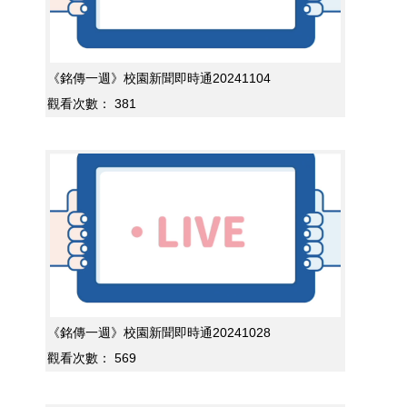
《銘傳一週》校園新聞即時通20241104
觀看次數：
381
《銘傳一週》校園新聞即時通20241028
觀看次數：
569