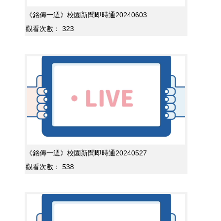
《銘傳一週》校園新聞即時通20240603
觀看次數：
323
《銘傳一週》校園新聞即時通20240527
觀看次數：
538