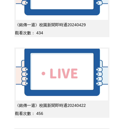
《銘傳一週》校園新聞即時通20240429
觀看次數：
434
《銘傳一週》校園新聞即時通20240422
觀看次數：
456