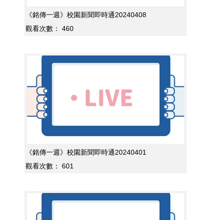
《銘傳一週》校園新聞即時通20240408
觀看次數：
460
《銘傳一週》校園新聞即時通20240401
觀看次數：
601