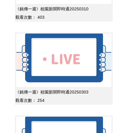
《銘傳一週》校園新聞即時通20250310
觀看次數：
403
《銘傳一週》校園新聞即時通20250303
觀看次數：
254