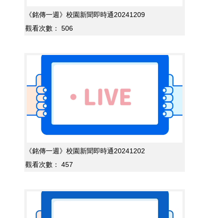
《銘傳一週》校園新聞即時通20241209
觀看次數：
506
《銘傳一週》校園新聞即時通20241202
觀看次數：
457