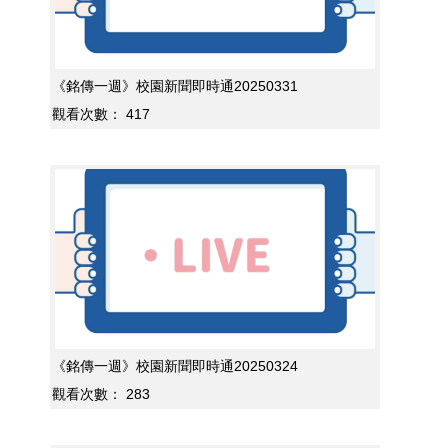
《銘傳一週》校園新聞即時通20250331
觀看次數：
417
《銘傳一週》校園新聞即時通20250324
觀看次數：
283