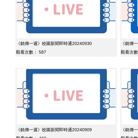
《銘傳一週》校園新聞即時通20240930
《銘傳一
觀看次數：
587
觀看次數
《銘傳一週》校園新聞即時通20240909
《銘傳一