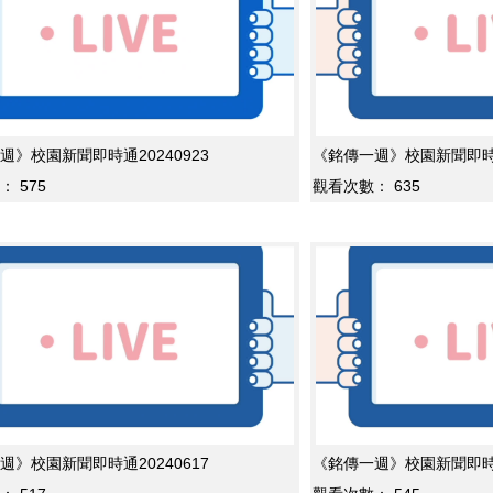
週》校園新聞即時通20240923
《銘傳一週》校園新聞即時通2
：
575
觀看次數：
635
週》校園新聞即時通20240617
《銘傳一週》校園新聞即時通2