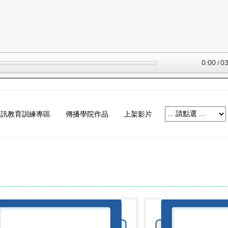
資訊教育訓練專區
傳播學院作品
上架影片