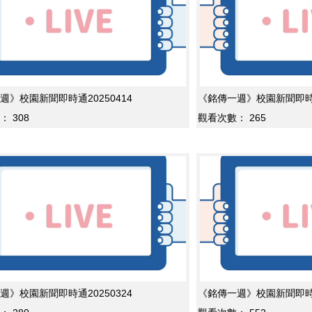
週》校園新聞即時通20250414
《銘傳一週》校園新聞即時通2
：
308
觀看次數：
265
週》校園新聞即時通20250324
《銘傳一週》校園新聞即時通2