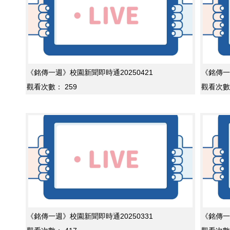
《銘傳一週》校園新聞即時通20250421
《銘傳一
觀看次數：
259
觀看次數
《銘傳一週》校園新聞即時通20250331
《銘傳一