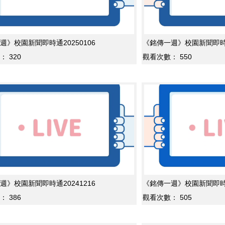
週》校園新聞即時通20250106
《銘傳一週》校園新聞即時通2
：
320
觀看次數：
550
週》校園新聞即時通20241216
《銘傳一週》校園新聞即時通2
：
386
觀看次數：
505