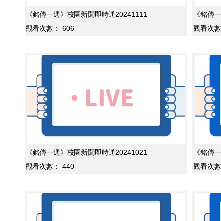
《銘傳一週》校園新聞即時通20241111
《銘傳一
觀看次數：
606
觀看次數
《銘傳一週》校園新聞即時通20241021
《銘傳一
觀看次數：
440
觀看次數