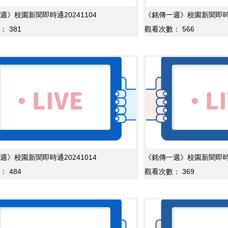
週》校園新聞即時通20241104
《銘傳一週》校園新聞即時通2
：
381
觀看次數：
566
週》校園新聞即時通20241014
《銘傳一週》校園新聞即時通2
：
484
觀看次數：
369