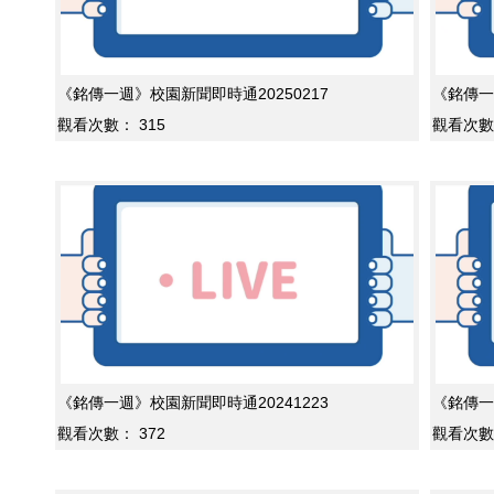
《銘傳一週》校園新聞即時通20250217
《銘傳一
觀看次數：
315
觀看次數
《銘傳一週》校園新聞即時通20241223
《銘傳一
觀看次數：
372
觀看次數