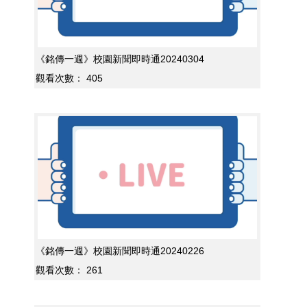
《銘傳一週》校園新聞即時通20240304
觀看次數：
405
《銘傳一週》校園新聞即時通20240226
觀看次數：
261