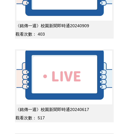
《銘傳一週》校園新聞即時通20240909
觀看次數：
403
《銘傳一週》校園新聞即時通20240617
觀看次數：
517