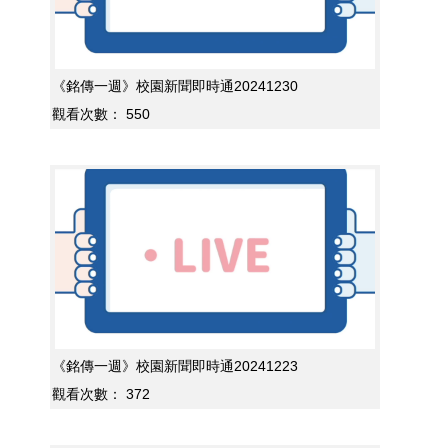
《銘傳一週》校園新聞即時通20241230
觀看次數：
550
《銘傳一週》校園新聞即時通20241223
觀看次數：
372