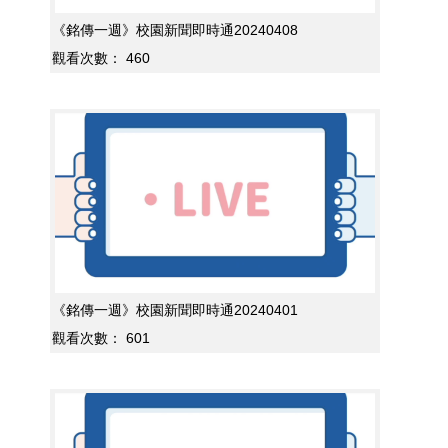
《銘傳一週》校園新聞即時通20240408
觀看次數：
460
《銘傳一週》校園新聞即時通20240401
觀看次數：
601