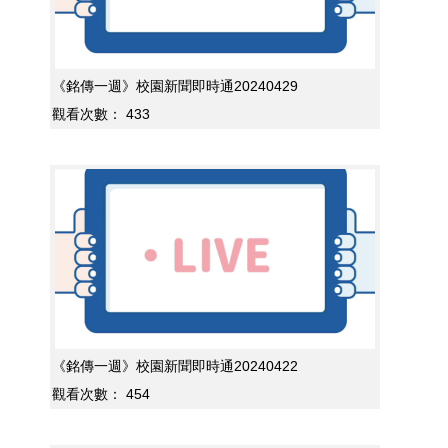
《銘傳一週》校園新聞即時通20240429
觀看次數：
433
《銘傳一週》校園新聞即時通20240422
觀看次數：
454