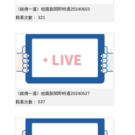
《銘傳一週》校園新聞即時通20240603
觀看次數：
321
《銘傳一週》校園新聞即時通20240527
觀看次數：
537