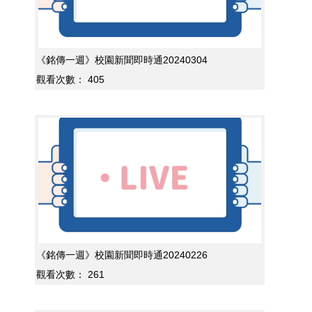
《銘傳一週》校園新聞即時通20240304
觀看次數：
405
《銘傳一週》校園新聞即時通20240226
觀看次數：
261