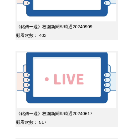
《銘傳一週》校園新聞即時通20240909
觀看次數：
403
《銘傳一週》校園新聞即時通20240617
觀看次數：
517