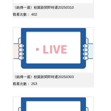
《銘傳一週》校園新聞即時通20250310
觀看次數：
402
《銘傳一週》校園新聞即時通20250303
觀看次數：
253