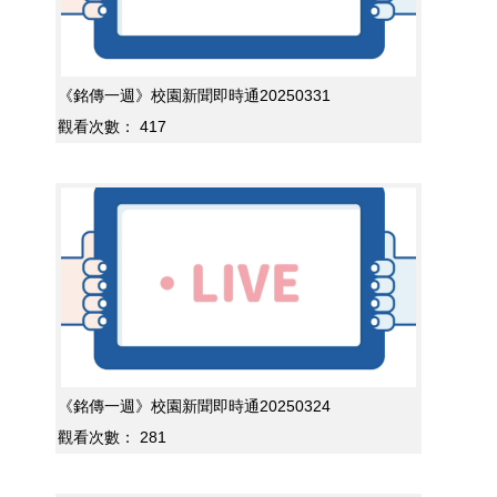
《銘傳一週》校園新聞即時通20250331
觀看次數：
417
《銘傳一週》校園新聞即時通20250324
觀看次數：
281