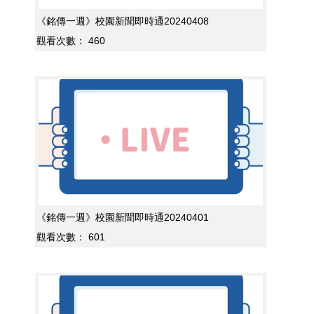
《銘傳一週》校園新聞即時通20240408
觀看次數：
460
《銘傳一週》校園新聞即時通20240401
觀看次數：
601