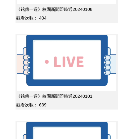
《銘傳一週》校園新聞即時通20240108
觀看次數：
404
《銘傳一週》校園新聞即時通20240101
觀看次數：
639