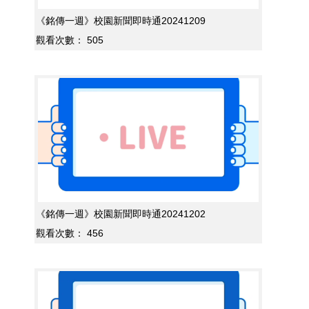
《銘傳一週》校園新聞即時通20241209
觀看次數：
505
《銘傳一週》校園新聞即時通20241202
觀看次數：
456