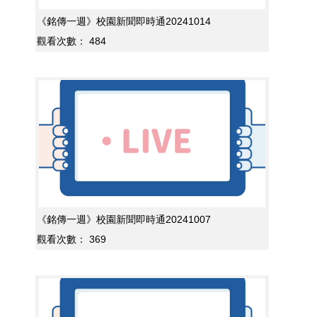
《銘傳一週》校園新聞即時通20241014
觀看次數：
484
《銘傳一週》校園新聞即時通20241007
觀看次數：
369