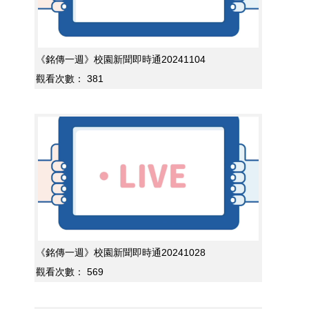
《銘傳一週》校園新聞即時通20241104
觀看次數：
381
《銘傳一週》校園新聞即時通20241028
觀看次數：
569