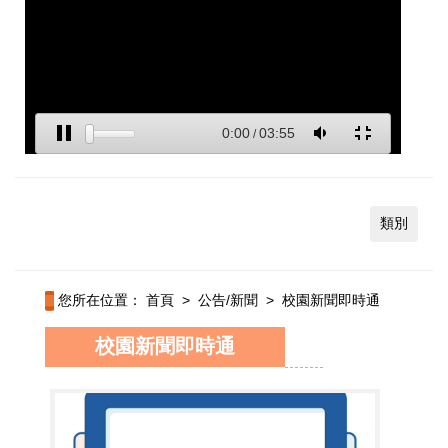
類別
您所在位置：
首頁
>
公告/新聞
>
校園新聞即時通
校園新聞即時通