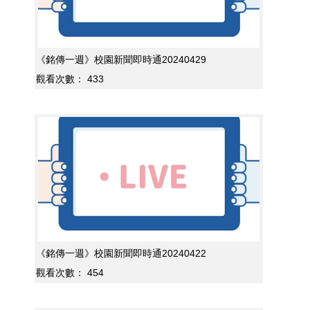
《銘傳一週》校園新聞即時通20240429
觀看次數：
433
《銘傳一週》校園新聞即時通20240422
觀看次數：
454