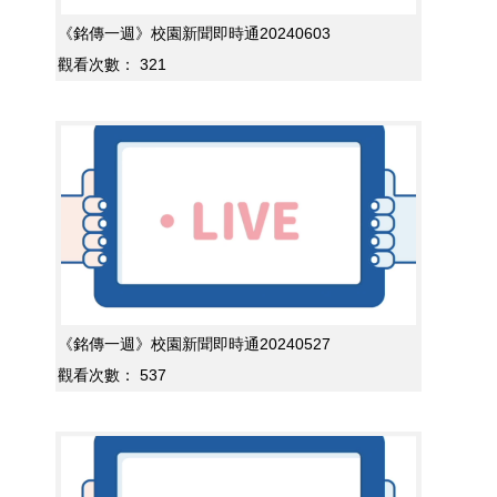
《銘傳一週》校園新聞即時通20240603
觀看次數：
321
《銘傳一週》校園新聞即時通20240527
觀看次數：
537