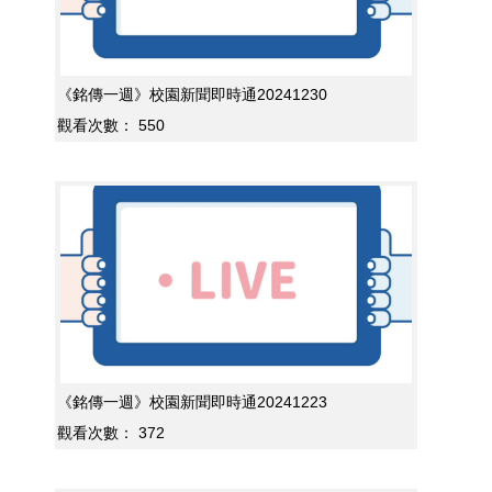
《銘傳一週》校園新聞即時通20241230
觀看次數：
550
《銘傳一週》校園新聞即時通20241223
觀看次數：
372