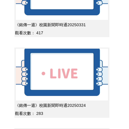
《銘傳一週》校園新聞即時通20250331
觀看次數：
417
《銘傳一週》校園新聞即時通20250324
觀看次數：
283