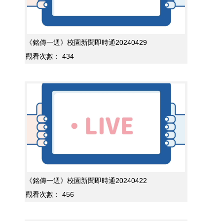
《銘傳一週》校園新聞即時通20240429
觀看次數：
434
《銘傳一週》校園新聞即時通20240422
觀看次數：
456