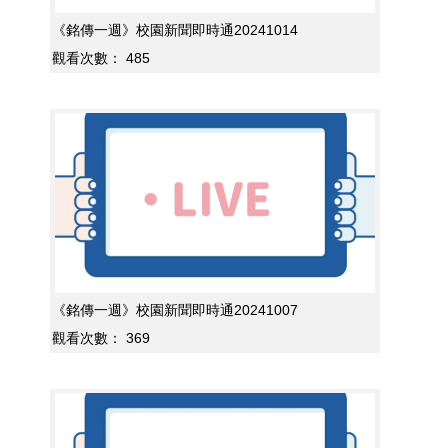
《銘傳一週》校園新聞即時通20241014
觀看次數：
485
《銘傳一週》校園新聞即時通20241007
觀看次數：
369