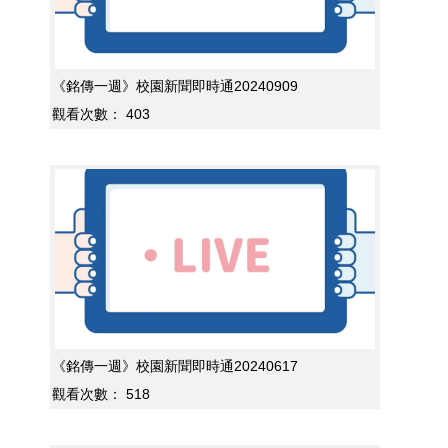
《銘傳一週》校園新聞即時通20240909
觀看次數：
403
《銘傳一週》校園新聞即時通20240617
觀看次數：
518