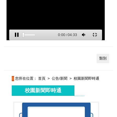
類別
您所在位置：
首頁
>
公告/新聞
>
校園新聞即時通
校園新聞即時通