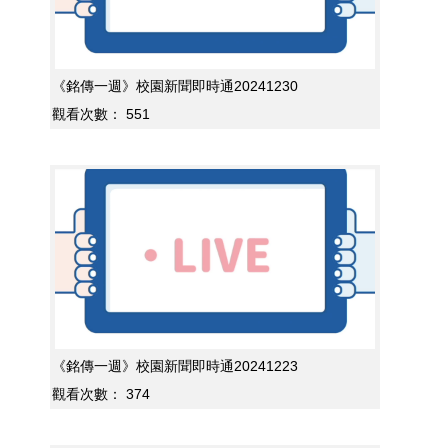
《銘傳一週》校園新聞即時通20241230
觀看次數：
551
《銘傳一週》校園新聞即時通20241223
觀看次數：
374