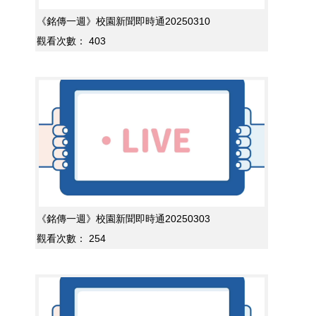
《銘傳一週》校園新聞即時通20250310
觀看次數：
403
《銘傳一週》校園新聞即時通20250303
觀看次數：
254