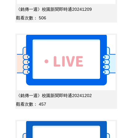
《銘傳一週》校園新聞即時通20241209
觀看次數：
506
《銘傳一週》校園新聞即時通20241202
觀看次數：
457