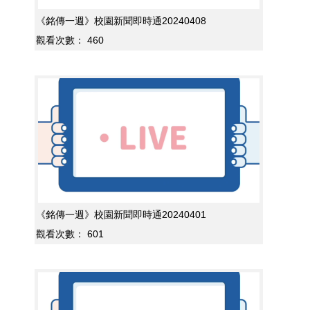
《銘傳一週》校園新聞即時通20240408
觀看次數：
460
《銘傳一週》校園新聞即時通20240401
觀看次數：
601