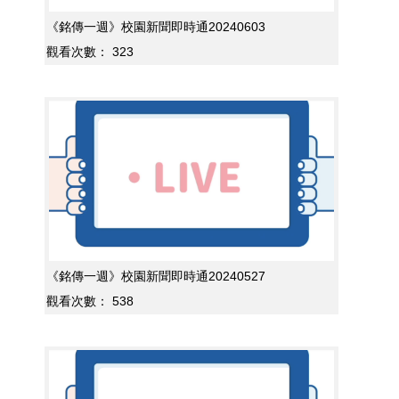
《銘傳一週》校園新聞即時通20240603
觀看次數：
323
《銘傳一週》校園新聞即時通20240527
觀看次數：
538