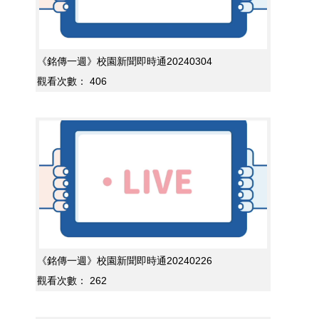
《銘傳一週》校園新聞即時通20240304
觀看次數：
406
《銘傳一週》校園新聞即時通20240226
觀看次數：
262