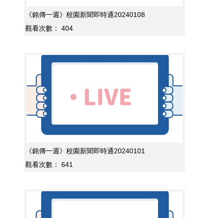
《銘傳一週》校園新聞即時通20240108
觀看次數：
404
《銘傳一週》校園新聞即時通20240101
觀看次數：
641