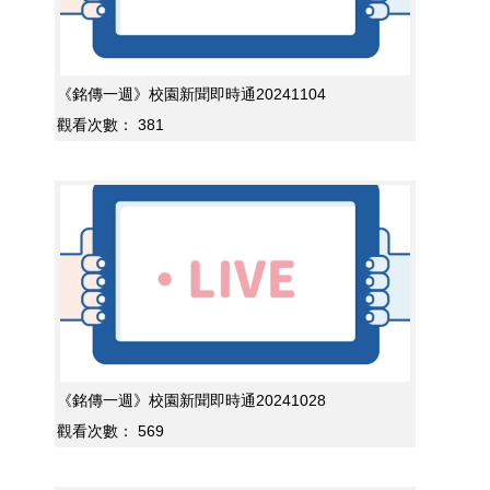
《銘傳一週》校園新聞即時通20241104
觀看次數：
381
《銘傳一週》校園新聞即時通20241028
觀看次數：
569