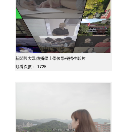
新聞與大眾傳播學士學位學程招生影片
觀看次數：
1725