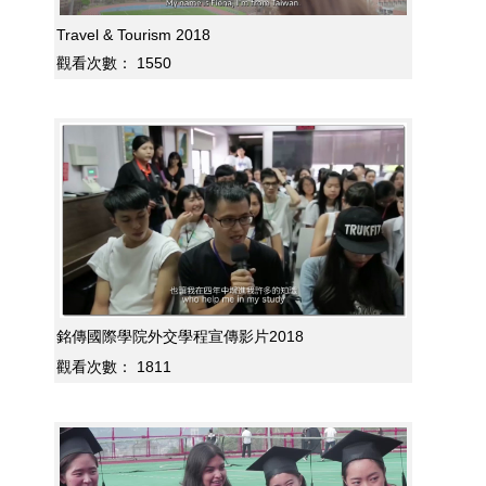
Travel & Tourism 2018
觀看次數：
1550
銘傳國際學院外交學程宣傳影片2018
觀看次數：
1811