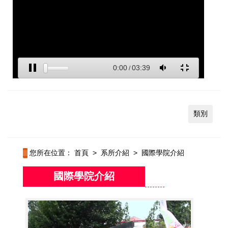
類別
您所在位置：
首頁
>
系所介紹
>
國際學院介紹
國際學院介紹