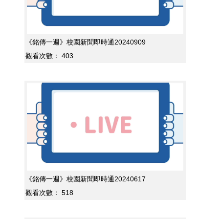
《銘傳一週》校園新聞即時通20240909
觀看次數：
403
《銘傳一週》校園新聞即時通20240617
觀看次數：
518