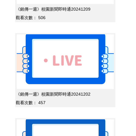
《銘傳一週》校園新聞即時通20241209
觀看次數：
506
《銘傳一週》校園新聞即時通20241202
觀看次數：
457