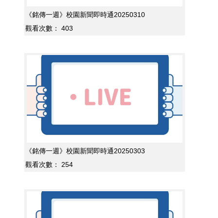
《銘傳一週》校園新聞即時通20250310
觀看次數：
403
《銘傳一週》校園新聞即時通20250303
觀看次數：
254