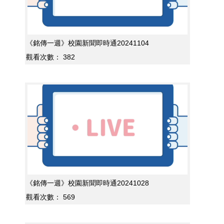
《銘傳一週》校園新聞即時通20241104
觀看次數：
382
《銘傳一週》校園新聞即時通20241028
觀看次數：
569