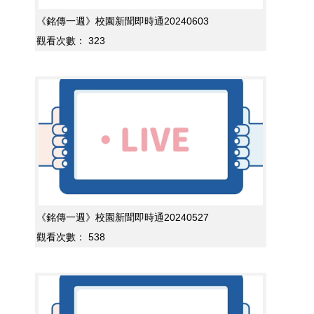
《銘傳一週》校園新聞即時通20240603
觀看次數：
323
《銘傳一週》校園新聞即時通20240527
觀看次數：
538