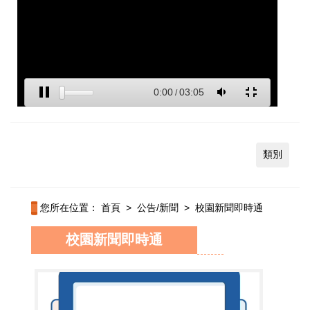
類別
您所在位置：
首頁
>
公告/新聞
>
校園新聞即時通
校園新聞即時通