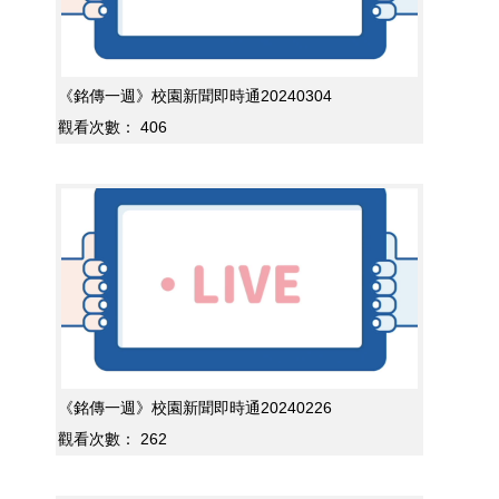
《銘傳一週》校園新聞即時通20240304
觀看次數：
406
《銘傳一週》校園新聞即時通20240226
觀看次數：
262