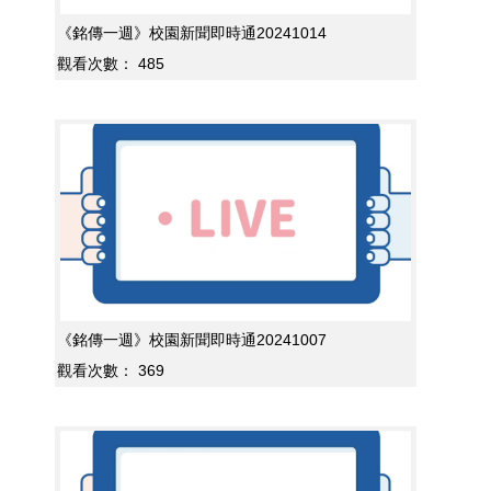
《銘傳一週》校園新聞即時通20241014
觀看次數：
485
《銘傳一週》校園新聞即時通20241007
觀看次數：
369