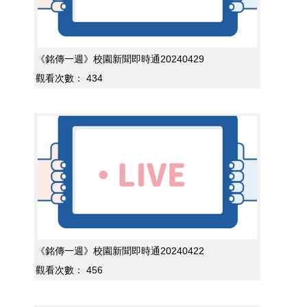
《銘傳一週》校園新聞即時通20240429
觀看次數：
434
《銘傳一週》校園新聞即時通20240422
觀看次數：
456