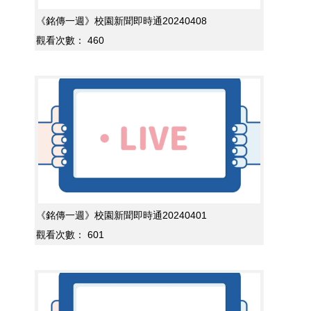
《銘傳一週》校園新聞即時通20240408
觀看次數：
460
《銘傳一週》校園新聞即時通20240401
觀看次數：
601