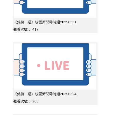
《銘傳一週》校園新聞即時通20250331
觀看次數：
417
《銘傳一週》校園新聞即時通20250324
觀看次數：
283