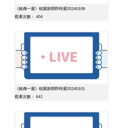
《銘傳一週》校園新聞即時通20240108
觀看次數：
404
《銘傳一週》校園新聞即時通20240101
觀看次數：
641