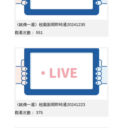
《銘傳一週》校園新聞即時通20241230
觀看次數：
551
《銘傳一週》校園新聞即時通20241223
觀看次數：
375