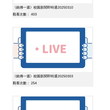
《銘傳一週》校園新聞即時通20250310
觀看次數：
403
《銘傳一週》校園新聞即時通20250303
觀看次數：
254