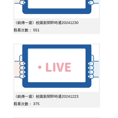
《銘傳一週》校園新聞即時通20241230
觀看次數：
551
《銘傳一週》校園新聞即時通20241223
觀看次數：
375