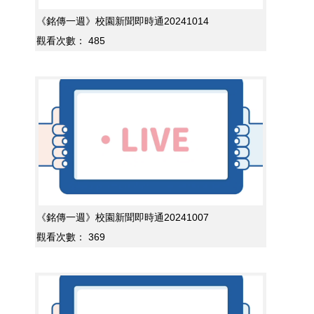
《銘傳一週》校園新聞即時通20241014
觀看次數：
485
《銘傳一週》校園新聞即時通20241007
觀看次數：
369