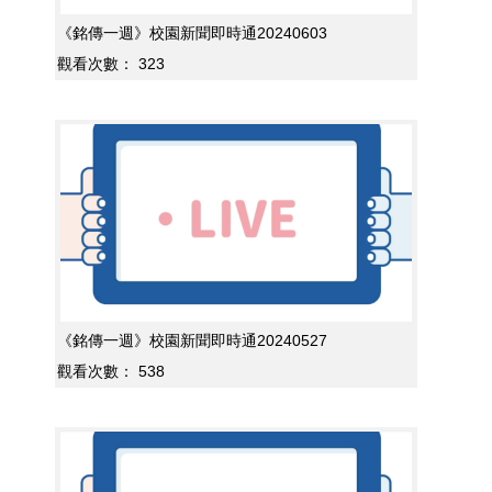
《銘傳一週》校園新聞即時通20240603
觀看次數：
323
《銘傳一週》校園新聞即時通20240527
觀看次數：
538