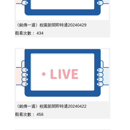
《銘傳一週》校園新聞即時通20240429
觀看次數：
434
《銘傳一週》校園新聞即時通20240422
觀看次數：
456