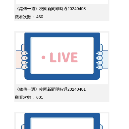
《銘傳一週》校園新聞即時通20240408
觀看次數：
460
《銘傳一週》校園新聞即時通20240401
觀看次數：
601