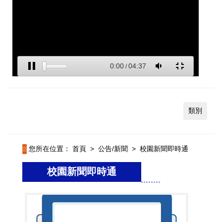
類別
您所在位置：
首頁
>
公告/新聞
>
校園新聞即時通
校園新聞即時通