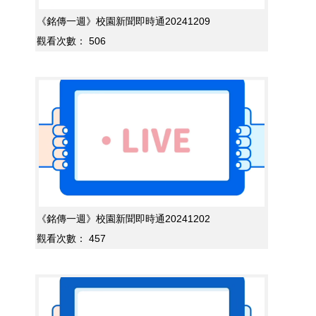
《銘傳一週》校園新聞即時通20241209
觀看次數：
506
《銘傳一週》校園新聞即時通20241202
觀看次數：
457