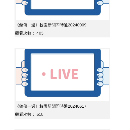
《銘傳一週》校園新聞即時通20240909
觀看次數：
403
《銘傳一週》校園新聞即時通20240617
觀看次數：
518