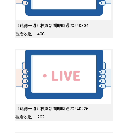
《銘傳一週》校園新聞即時通20240304
觀看次數：
406
《銘傳一週》校園新聞即時通20240226
觀看次數：
262