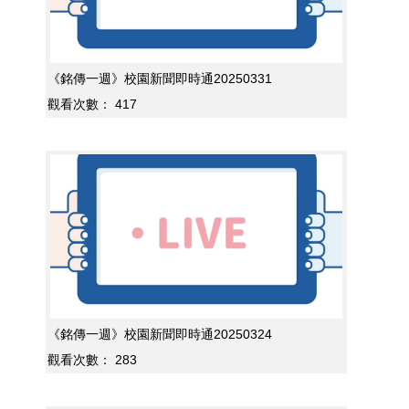
《銘傳一週》校園新聞即時通20250331
觀看次數：
417
《銘傳一週》校園新聞即時通20250324
觀看次數：
283