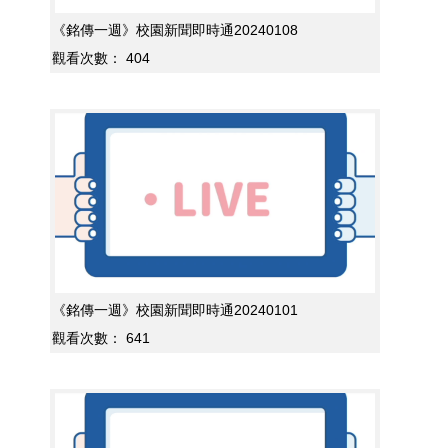
《銘傳一週》校園新聞即時通20240108
觀看次數：
404
《銘傳一週》校園新聞即時通20240101
觀看次數：
641