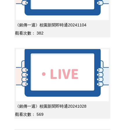
《銘傳一週》校園新聞即時通20241104
觀看次數：
382
《銘傳一週》校園新聞即時通20241028
觀看次數：
569