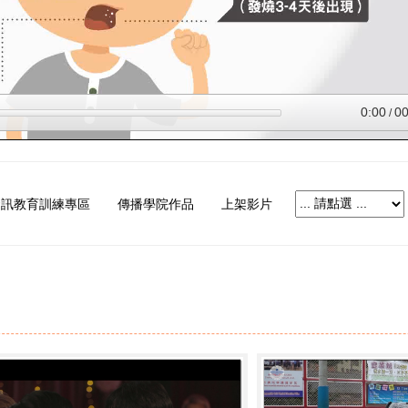
資訊教育訓練專區
傳播學院作品
上架影片