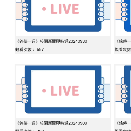
《銘傳一週》校園新聞即時通20240930
《銘傳一
觀看次數：
587
觀看次數
《銘傳一週》校園新聞即時通20240909
《銘傳一