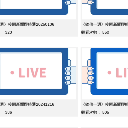
週》校園新聞即時通20250106
《銘傳一週》校園新聞即時通2
：
320
觀看次數：
550
週》校園新聞即時通20241216
《銘傳一週》校園新聞即時通2
：
386
觀看次數：
505