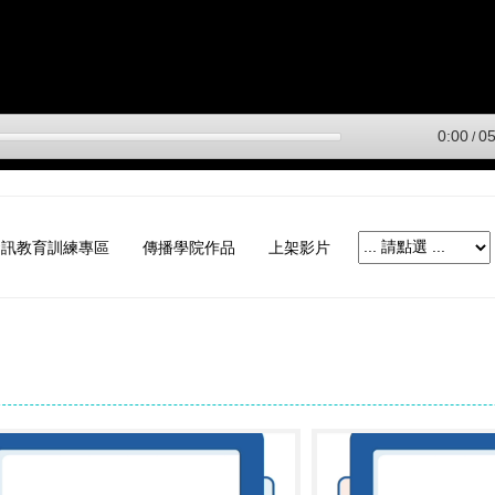
資訊教育訓練專區
傳播學院作品
上架影片