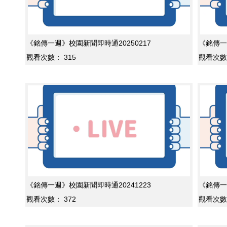
《銘傳一週》校園新聞即時通20250217
《銘傳一
觀看次數：
315
觀看次數
《銘傳一週》校園新聞即時通20241223
《銘傳一
觀看次數：
372
觀看次數