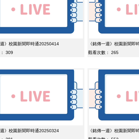
週》校園新聞即時通20250414
《銘傳一週》校園新聞即時通2
：
309
觀看次數：
265
週》校園新聞即時通20250324
《銘傳一週》校園新聞即時通2