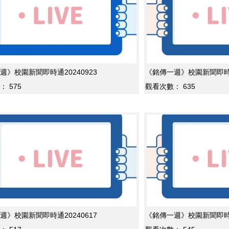
週》校園新聞即時通20240923
《銘傳一週》校園新聞即時通2
：
575
觀看次數：
635
週》校園新聞即時通20240617
《銘傳一週》校園新聞即時通2