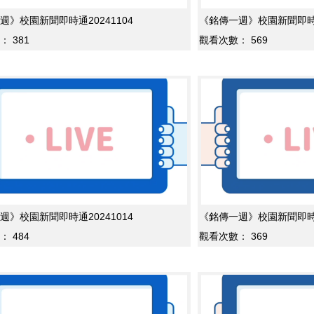
週》校園新聞即時通20241104
《銘傳一週》校園新聞即時通2
：
381
觀看次數：
569
週》校園新聞即時通20241014
《銘傳一週》校園新聞即時通2
：
484
觀看次數：
369