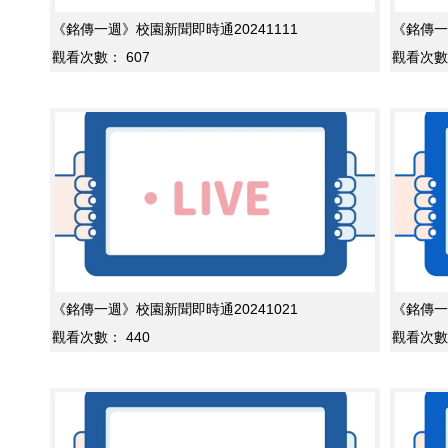
《銘傳一週》校園新聞即時通20241111
《銘傳一
觀看次數：
607
觀看次數
《銘傳一週》校園新聞即時通20241021
《銘傳一
觀看次數：
440
觀看次數