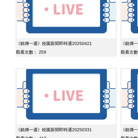
《銘傳一週》校園新聞即時通20250421
《銘傳一
觀看次數：
259
觀看次數
《銘傳一週》校園新聞即時通20250331
《銘傳一