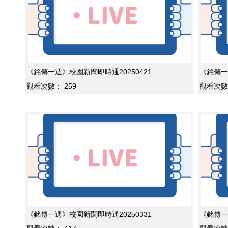
《銘傳一週》校園新聞即時通20250421
《銘傳一
觀看次數：
259
觀看次數
《銘傳一週》校園新聞即時通20250331
《銘傳一