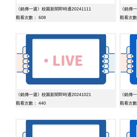
《銘傳一週》校園新聞即時通20241111
《銘傳一
觀看次數：
608
觀看次數
《銘傳一週》校園新聞即時通20241021
《銘傳一
觀看次數：
440
觀看次數