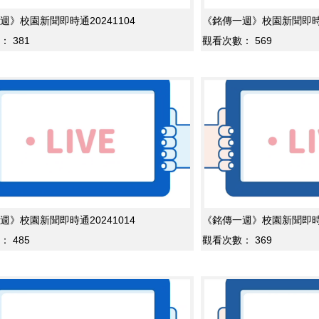
週》校園新聞即時通20241104
《銘傳一週》校園新聞即時通2
：
381
觀看次數：
569
週》校園新聞即時通20241014
《銘傳一週》校園新聞即時通2
：
485
觀看次數：
369