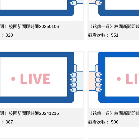
週》校園新聞即時通20250106
《銘傳一週》校園新聞即時通2
：
320
觀看次數：
551
週》校園新聞即時通20241216
《銘傳一週》校園新聞即時通2
：
387
觀看次數：
506