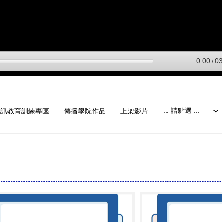
資訊教育訓練專區
傳播學院作品
上架影片