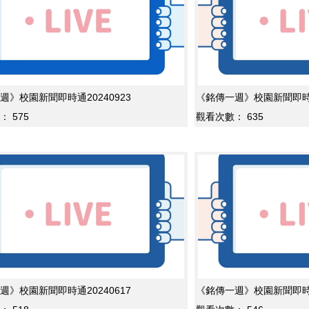
週》校園新聞即時通20240923
《銘傳一週》校園新聞即時通2
：
575
觀看次數：
635
週》校園新聞即時通20240617
《銘傳一週》校園新聞即時通2