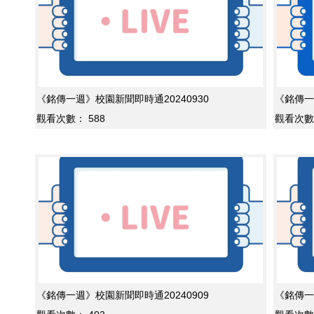
《銘傳一週》校園新聞即時通20240930
《銘傳一
觀看次數：
588
觀看次數
《銘傳一週》校園新聞即時通20240909
《銘傳一