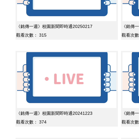
《銘傳一週》校園新聞即時通20250217
《銘傳一
觀看次數：
315
觀看次數
《銘傳一週》校園新聞即時通20241223
《銘傳一
觀看次數：
374
觀看次數