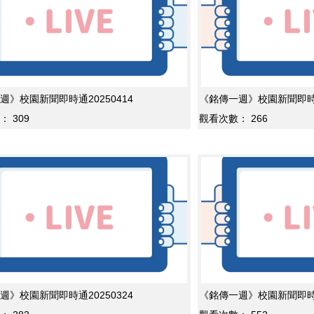
週》校園新聞即時通20250414
《銘傳一週》校園新聞即時通2
：
309
觀看次數：
266
週》校園新聞即時通20250324
《銘傳一週》校園新聞即時通2