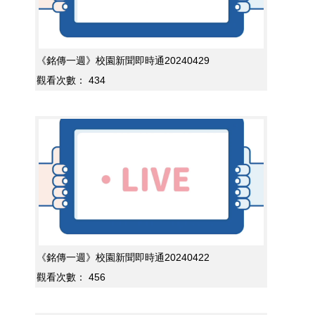
《銘傳一週》校園新聞即時通20240429
觀看次數：
434
《銘傳一週》校園新聞即時通20240422
觀看次數：
456