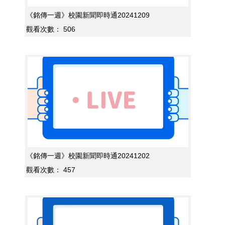
《銘傳一週》校園新聞即時通20241209
觀看次數：
506
《銘傳一週》校園新聞即時通20241202
觀看次數：
457