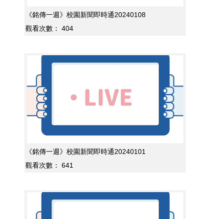
《銘傳一週》校園新聞即時通20240108
觀看次數：
404
《銘傳一週》校園新聞即時通20240101
觀看次數：
641