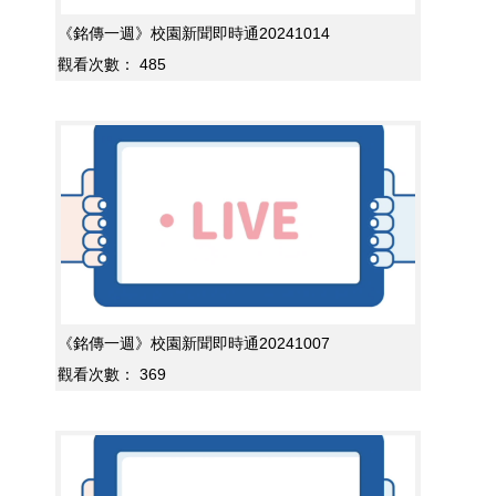
《銘傳一週》校園新聞即時通20241014
觀看次數：
485
《銘傳一週》校園新聞即時通20241007
觀看次數：
369