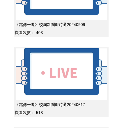
《銘傳一週》校園新聞即時通20240909
觀看次數：
403
《銘傳一週》校園新聞即時通20240617
觀看次數：
518