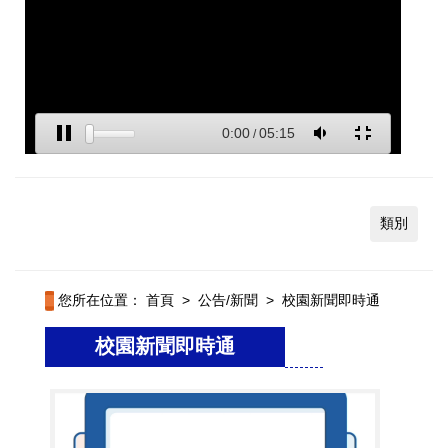
類別
您所在位置：
首頁
>
公告/新聞
>
校園新聞即時通
校園新聞即時通