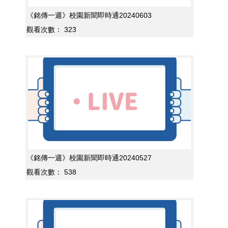
《銘傳一週》校園新聞即時通20240603
觀看次數：
323
《銘傳一週》校園新聞即時通20240527
觀看次數：
538