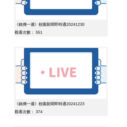
《銘傳一週》校園新聞即時通20241230
觀看次數：
551
《銘傳一週》校園新聞即時通20241223
觀看次數：
374