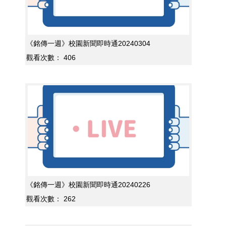
《銘傳一週》校園新聞即時通20240304
觀看次數：
406
《銘傳一週》校園新聞即時通20240226
觀看次數：
262