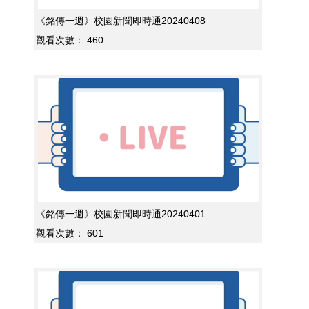
《銘傳一週》校園新聞即時通20240408
觀看次數：
460
《銘傳一週》校園新聞即時通20240401
觀看次數：
601