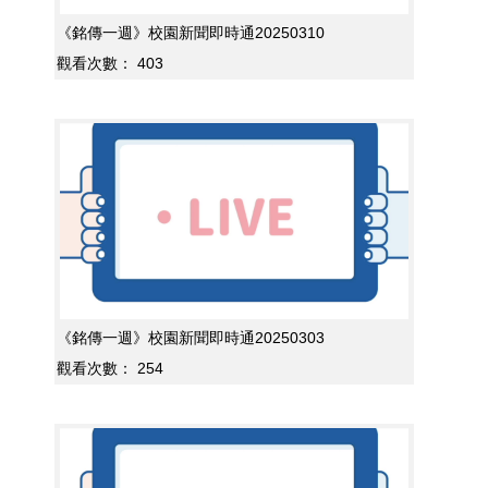
《銘傳一週》校園新聞即時通20250310
觀看次數：
403
《銘傳一週》校園新聞即時通20250303
觀看次數：
254