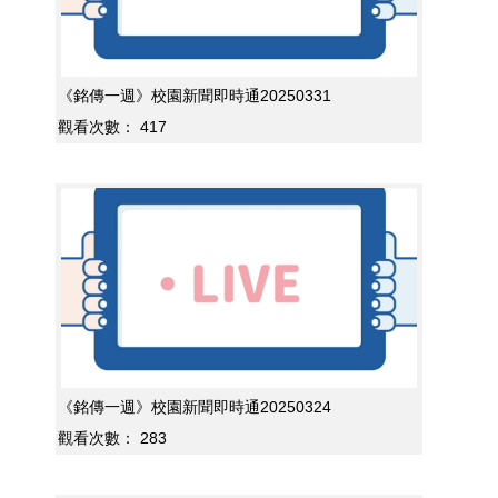
《銘傳一週》校園新聞即時通20250331
觀看次數：
417
《銘傳一週》校園新聞即時通20250324
觀看次數：
283