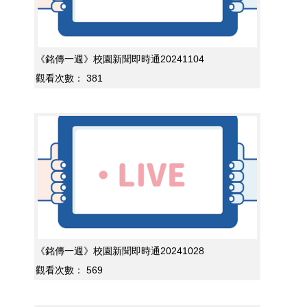
《銘傳一週》校園新聞即時通20241104
觀看次數：
381
《銘傳一週》校園新聞即時通20241028
觀看次數：
569