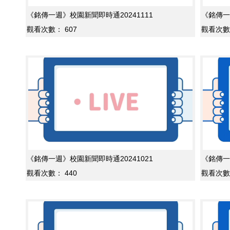
《銘傳一週》校園新聞即時通20241111
《銘傳一
觀看次數：
607
觀看次數
《銘傳一週》校園新聞即時通20241021
《銘傳一
觀看次數：
440
觀看次數