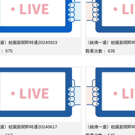
週》校園新聞即時通20240923
《銘傳一週》校園新聞即時通2
：
575
觀看次數：
635
週》校園新聞即時通20240617
《銘傳一週》校園新聞即時通2