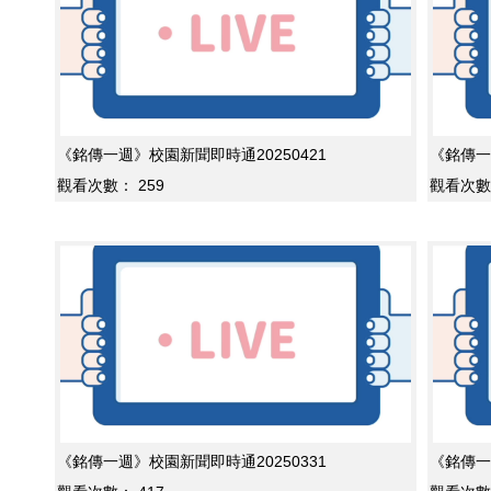
《銘傳一週》校園新聞即時通20250421
《銘傳一
觀看次數：
259
觀看次數
《銘傳一週》校園新聞即時通20250331
《銘傳一