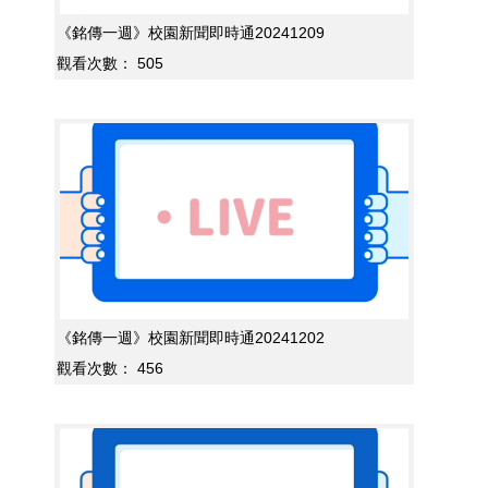
《銘傳一週》校園新聞即時通20241209
觀看次數：
505
《銘傳一週》校園新聞即時通20241202
觀看次數：
456