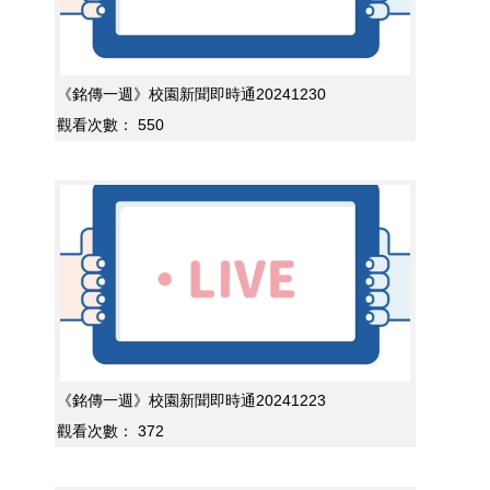
《銘傳一週》校園新聞即時通20241230
觀看次數：
550
《銘傳一週》校園新聞即時通20241223
觀看次數：
372