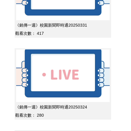
《銘傳一週》校園新聞即時通20250331
觀看次數：
417
《銘傳一週》校園新聞即時通20250324
觀看次數：
280