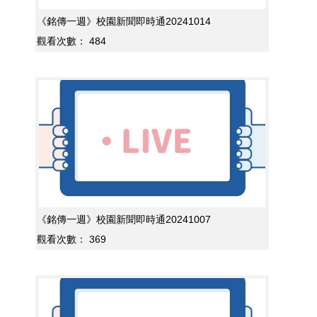
《銘傳一週》校園新聞即時通20241014
觀看次數：
484
《銘傳一週》校園新聞即時通20241007
觀看次數：
369