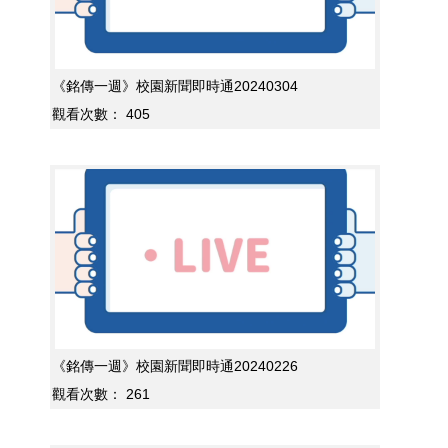
《銘傳一週》校園新聞即時通20240304
觀看次數：
405
《銘傳一週》校園新聞即時通20240226
觀看次數：
261