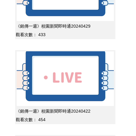
《銘傳一週》校園新聞即時通20240429
觀看次數：
433
《銘傳一週》校園新聞即時通20240422
觀看次數：
454