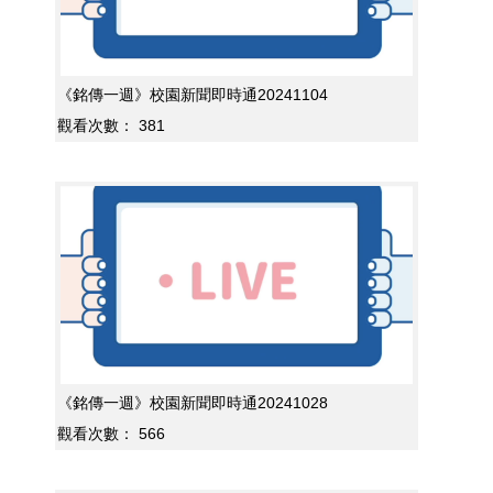
《銘傳一週》校園新聞即時通20241104
觀看次數：
381
《銘傳一週》校園新聞即時通20241028
觀看次數：
566