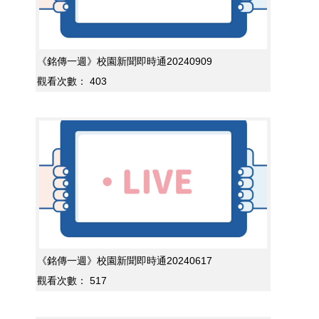
《銘傳一週》校園新聞即時通20240909
觀看次數：
403
《銘傳一週》校園新聞即時通20240617
觀看次數：
517