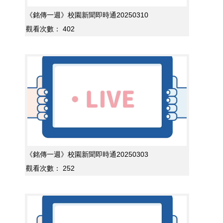
《銘傳一週》校園新聞即時通20250310
觀看次數：
402
《銘傳一週》校園新聞即時通20250303
觀看次數：
252