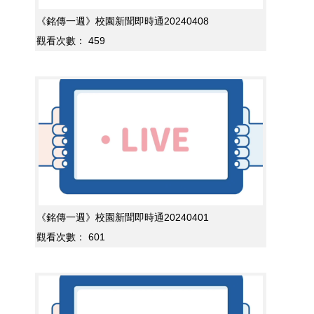
《銘傳一週》校園新聞即時通20240408
觀看次數：
459
《銘傳一週》校園新聞即時通20240401
觀看次數：
601