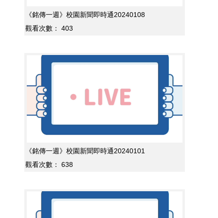
《銘傳一週》校園新聞即時通20240108
觀看次數：
403
《銘傳一週》校園新聞即時通20240101
觀看次數：
638