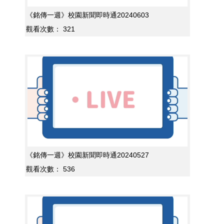
《銘傳一週》校園新聞即時通20240603
觀看次數：
321
《銘傳一週》校園新聞即時通20240527
觀看次數：
536