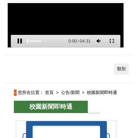
類別
您所在位置：
首頁
>
公告/新聞
>
校園新聞即時通
校園新聞即時通