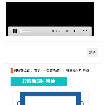
類別
您所在位置：
首頁
>
公告/新聞
>
校園新聞即時通
校園新聞即時通