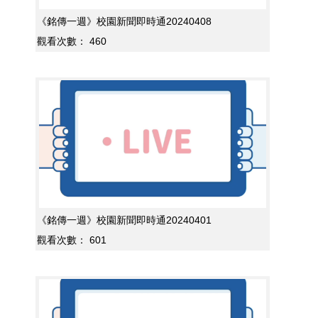
《銘傳一週》校園新聞即時通20240408
觀看次數：
460
《銘傳一週》校園新聞即時通20240401
觀看次數：
601