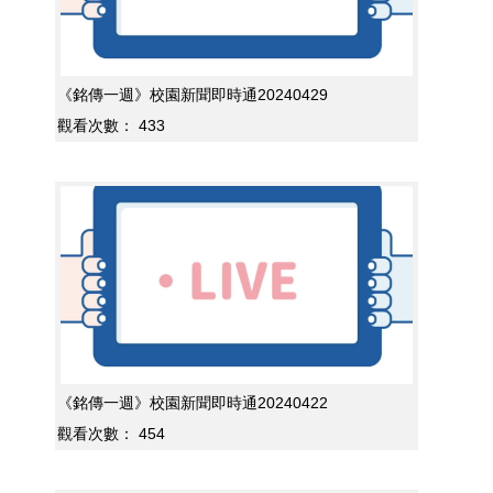
《銘傳一週》校園新聞即時通20240429
觀看次數：
433
《銘傳一週》校園新聞即時通20240422
觀看次數：
454