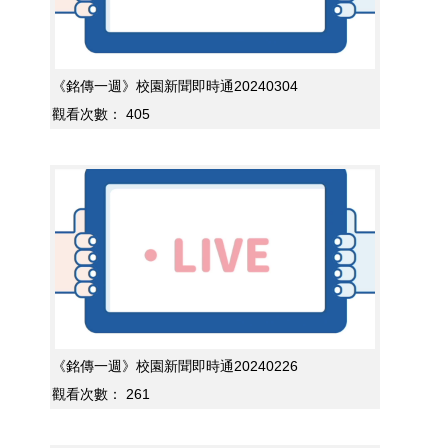
《銘傳一週》校園新聞即時通20240304
觀看次數：
405
《銘傳一週》校園新聞即時通20240226
觀看次數：
261