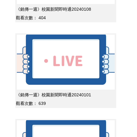
《銘傳一週》校園新聞即時通20240108
觀看次數：
404
《銘傳一週》校園新聞即時通20240101
觀看次數：
639