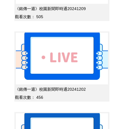
《銘傳一週》校園新聞即時通20241209
觀看次數：
505
《銘傳一週》校園新聞即時通20241202
觀看次數：
456