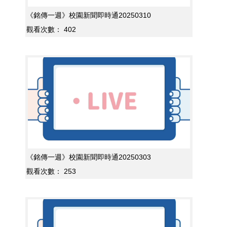
《銘傳一週》校園新聞即時通20250310
觀看次數：
402
《銘傳一週》校園新聞即時通20250303
觀看次數：
253