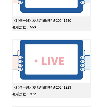
《銘傳一週》校園新聞即時通20241230
觀看次數：
550
《銘傳一週》校園新聞即時通20241223
觀看次數：
372