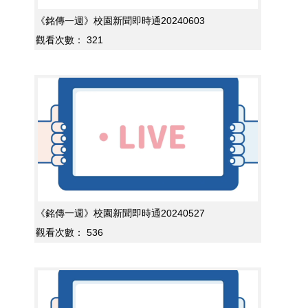
《銘傳一週》校園新聞即時通20240603
觀看次數：
321
《銘傳一週》校園新聞即時通20240527
觀看次數：
536