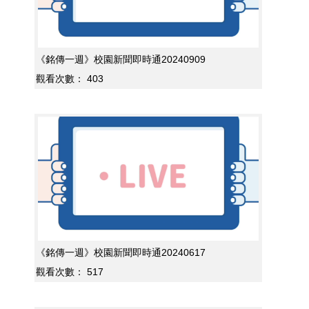
《銘傳一週》校園新聞即時通20240909
觀看次數：
403
《銘傳一週》校園新聞即時通20240617
觀看次數：
517