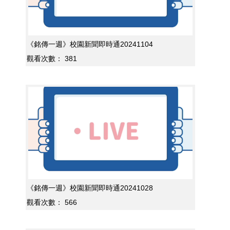
《銘傳一週》校園新聞即時通20241104
觀看次數：
381
《銘傳一週》校園新聞即時通20241028
觀看次數：
566