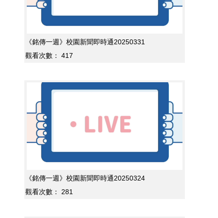
《銘傳一週》校園新聞即時通20250331
觀看次數：
417
《銘傳一週》校園新聞即時通20250324
觀看次數：
281