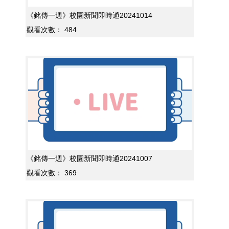
《銘傳一週》校園新聞即時通20241014
觀看次數：
484
《銘傳一週》校園新聞即時通20241007
觀看次數：
369