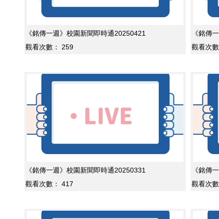
《銘傳一週》校園新聞即時通20250421
《銘傳一
觀看次數：
259
觀看次數
《銘傳一週》校園新聞即時通20250331
《銘傳一
觀看次數：
417
觀看次數