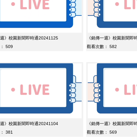
週》校園新聞即時通20241125
《銘傳一週》校園新聞即時通2
：
509
觀看次數：
582
週》校園新聞即時通20241104
《銘傳一週》校園新聞即時通2
：
381
觀看次數：
569