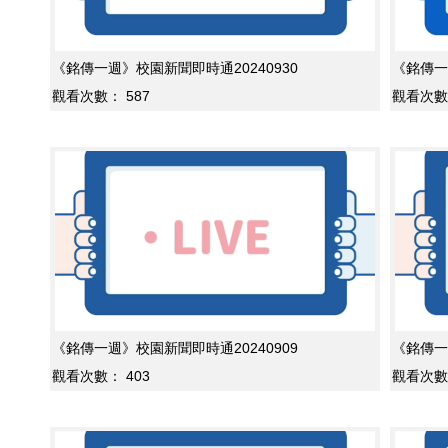
《銘傳一週》校園新聞即時通20240930
《銘傳一
觀看次數：
587
觀看次數
《銘傳一週》校園新聞即時通20240909
《銘傳一
觀看次數：
403
觀看次數