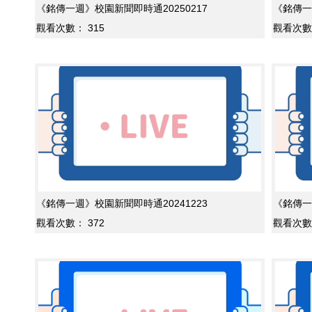
《銘傳一週》校園新聞即時通20250217
《銘傳一
觀看次數：
315
觀看次數
《銘傳一週》校園新聞即時通20241223
《銘傳一
觀看次數：
372
觀看次數