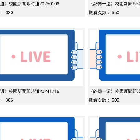
週》校園新聞即時通20250106
《銘傳一週》校園新聞即時通2
：
320
觀看次數：
550
週》校園新聞即時通20241216
《銘傳一週》校園新聞即時通2
：
386
觀看次數：
505