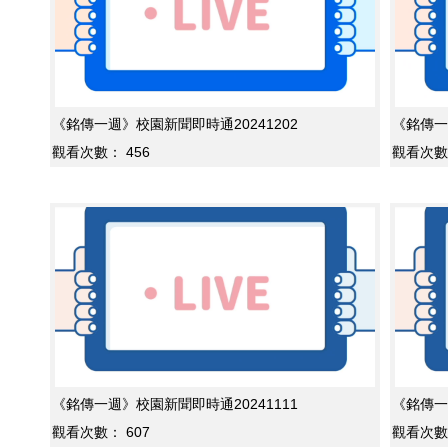
《銘傳一週》校園新聞即時通20241202
《銘傳一
觀看次數：
456
觀看次數
《銘傳一週》校園新聞即時通20241111
《銘傳一
觀看次數：
607
觀看次數