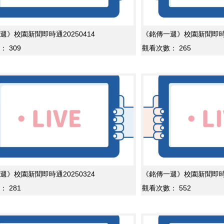
週》校園新聞即時通20250414
《銘傳一週》校園新聞即時通2
：
309
觀看次數：
265
週》校園新聞即時通20250324
《銘傳一週》校園新聞即時通2
：
281
觀看次數：
552