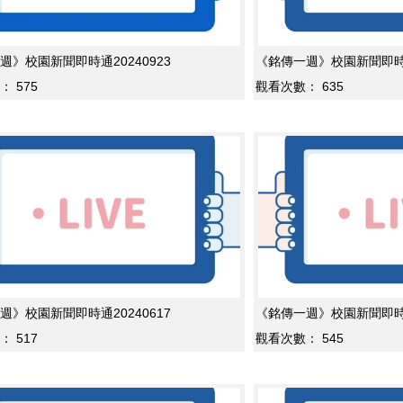
週》校園新聞即時通20240923
《銘傳一週》校園新聞即時通2
：
575
觀看次數：
635
週》校園新聞即時通20240617
《銘傳一週》校園新聞即時通2
：
517
觀看次數：
545