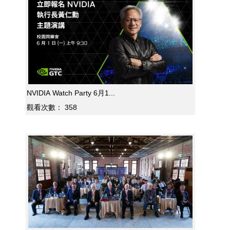
NVIDIA Watch Party 6月1...
觀看次數：
358